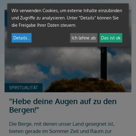
Wir verwenden Cookies, um externe Inhalte einzubinden
und Zugriffe zu analysieren. Unter "Details" können Sie
die Freigabe Ihrer Daten steuern.
Details
...
Ich lehne ab
Das ist ok
SPIRITUALITÄT
"Hebe deine Augen auf zu den
Bergen!"
Die Berge, mit denen unser Land gesegnet ist,
bieten gerade im Sommer Zeit und Raum zur