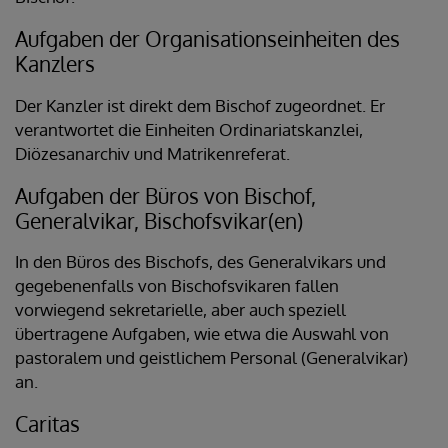
Aufgaben der Organisationseinheiten des
Kanzlers
Der Kanzler ist direkt dem Bischof zugeordnet. Er
verantwortet die Einheiten Ordinariatskanzlei,
Diözesanarchiv und Matrikenreferat.
Aufgaben der Büros von Bischof,
Generalvikar, Bischofsvikar(en)
In den Büros des Bischofs, des Generalvikars und
gegebenenfalls von Bischofsvikaren fallen
vorwiegend sekretarielle, aber auch speziell
übertragene Aufgaben, wie etwa die Auswahl von
pastoralem und geistlichem Personal (Generalvikar)
an.
Caritas