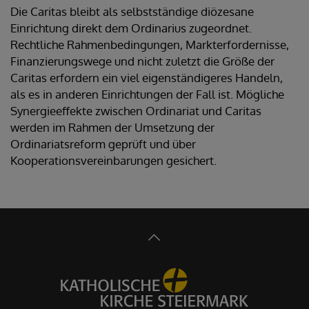
Die Caritas bleibt als selbstständige diözesane
Einrichtung direkt dem Ordinarius zugeordnet.
Rechtliche Rahmenbedingungen, Markterfordernisse,
Finanzierungswege und nicht zuletzt die Größe der
Caritas erfordern ein viel eigenständigeres Handeln,
als es in anderen Einrichtungen der Fall ist. Mögliche
Synergieeffekte zwischen Ordinariat und Caritas
werden im Rahmen der Umsetzung der
Ordinariatsreform geprüft und über
Kooperationsvereinbarungen gesichert.