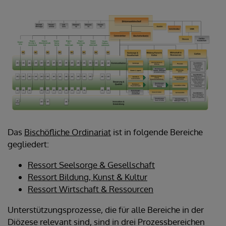
Das
Bischöfliche Ordinariat
ist in folgende Bereiche
gegliedert:
Ressort Seelsorge & Gesellschaft
Ressort Bildung, Kunst & Kultur
Ressort Wirtschaft & Ressourcen
Unterstützungsprozesse, die für alle Bereiche in der
Diözese relevant sind, sind in drei Prozessbereichen