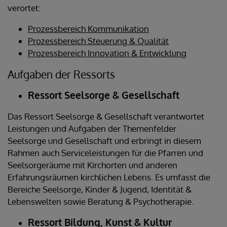
verortet:
Prozessbereich Kommunikation
Prozessbereich Steuerung & Qualität
Prozessbereich Innovation & Entwicklung
Aufgaben der Ressorts
Ressort Seelsorge & Gesellschaft
Das Ressort Seelsorge & Gesellschaft verantwortet
Leistungen und Aufgaben der Themenfelder
Seelsorge und Gesellschaft und erbringt in diesem
Rahmen auch Serviceleistungen für die Pfarren und
Seelsorgeräume mit Kirchorten und anderen
Erfahrungsräumen kirchlichen Lebens. Es umfasst die
Bereiche Seelsorge, Kinder & Jugend, Identität &
Lebenswelten sowie Beratung & Psychotherapie.
Ressort Bildung, Kunst & Kultur