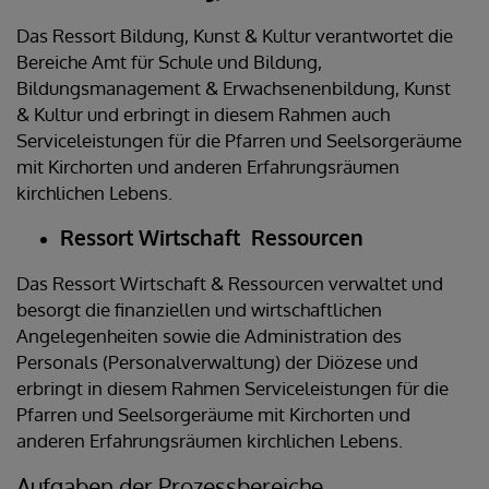
Das Ressort Bildung, Kunst & Kultur verantwortet die
Bereiche Amt für Schule und Bildung,
Bildungsmanagement & Erwachsenenbildung, Kunst
& Kultur und erbringt in diesem Rahmen auch
Serviceleistungen für die Pfarren und Seelsorgeräume
mit Kirchorten und anderen Erfahrungsräumen
kirchlichen Lebens.
Ressort Wirtschaft Ressourcen
Das Ressort Wirtschaft & Ressourcen verwaltet und
besorgt die finanziellen und wirtschaftlichen
Angelegenheiten sowie die Administration des
Personals (Personalverwaltung) der Diözese und
erbringt in diesem Rahmen Serviceleistungen für die
Pfarren und Seelsorgeräume mit Kirchorten und
anderen Erfahrungsräumen kirchlichen Lebens.
Aufgaben der Prozessbereiche