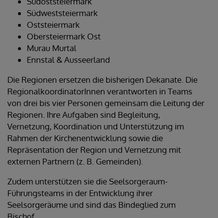
Südoststeiermark
Südweststeiermark
Oststeiermark
Obersteiermark Ost
Murau Murtal
Ennstal & Ausseerland
Die Regionen ersetzen die bisherigen Dekanate. Die
RegionalkoordinatorInnen verantworten in Teams
von drei bis vier Personen gemeinsam die Leitung der
Regionen. Ihre Aufgaben sind Begleitung,
Vernetzung, Koordination und Unterstützung im
Rahmen der Kirchenentwicklung sowie die
Repräsentation der Region und Vernetzung mit
externen Partnern (z. B. Gemeinden).
Zudem unterstützen sie die Seelsorgeraum-
Führungsteams in der Entwicklung ihrer
Seelsorgeräume und sind das Bindeglied zum
Bischof.