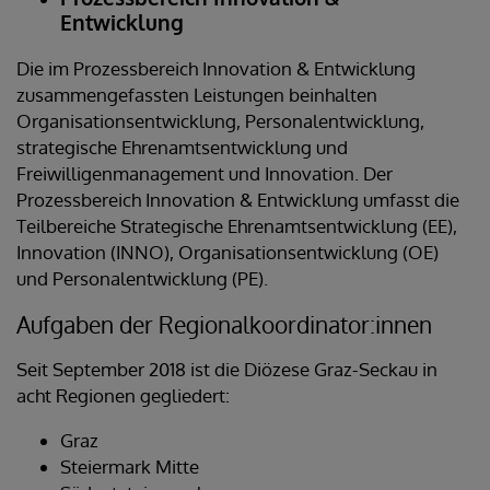
Entwicklung
Die im Prozessbereich Innovation & Entwicklung
zusammengefassten Leistungen beinhalten
Organisationsentwicklung, Personalentwicklung,
strategische Ehrenamtsentwicklung und
Freiwilligenmanagement und Innovation. Der
Prozessbereich Innovation & Entwicklung umfasst die
Teilbereiche Strategische Ehrenamtsentwicklung (EE),
Innovation (INNO), Organisationsentwicklung (OE)
und Personalentwicklung (PE).
Aufgaben der Regionalkoordinator:innen
Seit September 2018 ist die Diözese Graz-Seckau in
acht Regionen gegliedert:
Graz
Steiermark Mitte