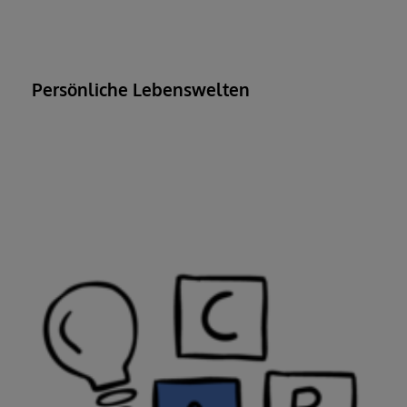
Persönliche Lebenswelten