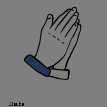
Glaube