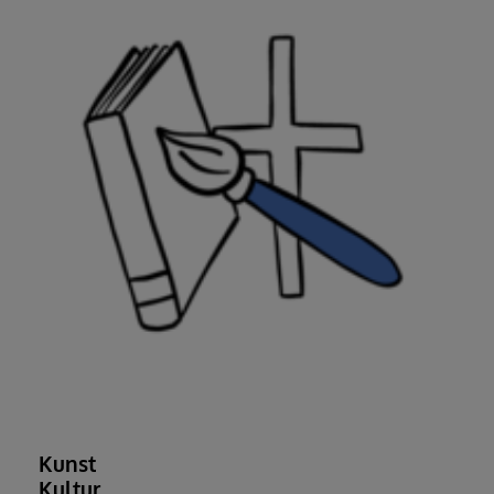
Kunst
Kultur