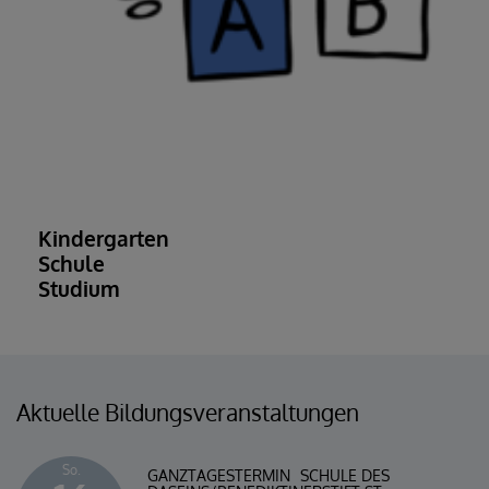
Kindergarten
Schule
Studium
Aktuelle Bildungsveranstaltungen
So.
GANZTAGESTERMIN
SCHULE DES