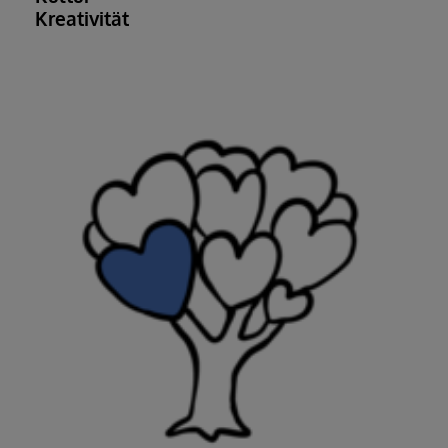
Kreativität