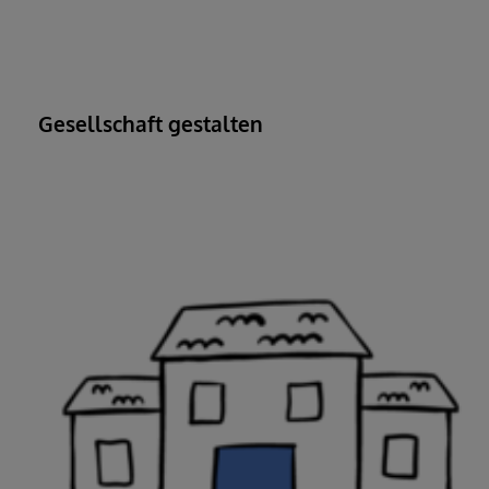
Gesellschaft gestalten