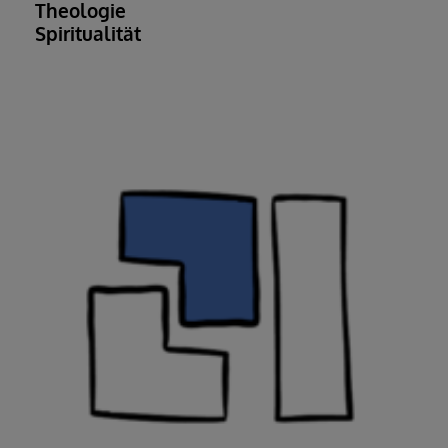
Theologie
Spiritualität