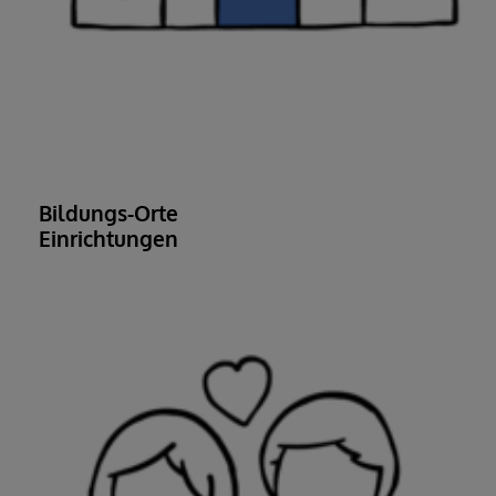
Bildungs-Orte
Einrichtungen