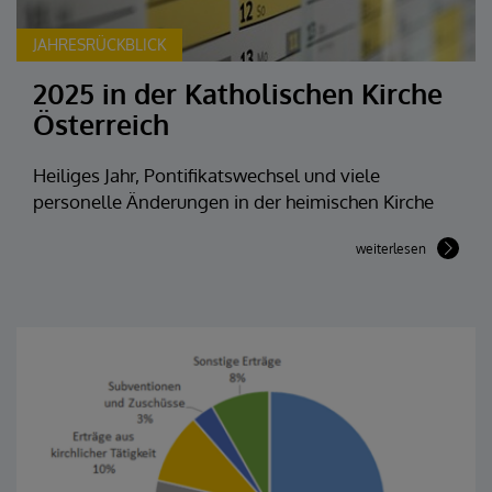
JAHRESRÜCKBLICK
2025 in der Katholischen Kirche
Österreich
Heiliges Jahr, Pontifikatswechsel und viele
personelle Änderungen in der heimischen Kirche
weiterlesen