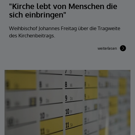
"Kirche lebt von Menschen die
sich einbringen"
Weihbischof Johannes Freitag über die Tragweite
des Kirchenbeitrags.
weiterlesen