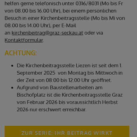
helfen gerne telefonisch unter 0316/8031 (Mo bis Fr
von 08.00 bis 16.00 Uhr), bei einem persönlichen
Besuch in einer Kirchenbeitragsstelle (Mo bis Mi von
08.00 bis 14.00 Uhr), per E-Mail
an
kirchenbeitrag@graz-seckau.at
oder via
Kontaktformular
.
ACHTUNG:
Die Kirchenbeitragsstelle Liezen ist seit dem 1.
September 2025 von Montag bis Mittwoch in
der Zeit von 08:00 bis 12:00 Uhr geöffnet.
Aufgrund von Baustellenarbeiten am
Bischofplatz ist die Kirchenbeitragsstelle Graz
von Februar 2026 bis voraussichtlich Herbst
2026 nur erschwert erreichbar.
ZUR SERIE: IHR BEITRAG WIRKT