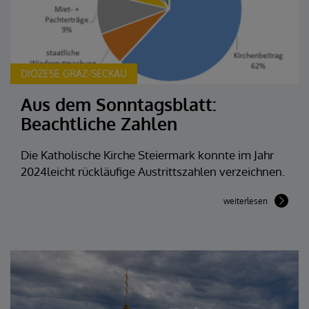
DIÖZESE GRAZ-SECKAU
Aus dem Sonntagsblatt:
Beachtliche Zahlen
Die Katholische Kirche Steiermark konnte im Jahr
2024leicht rückläufige Austrittszahlen verzeichnen.
weiterlesen