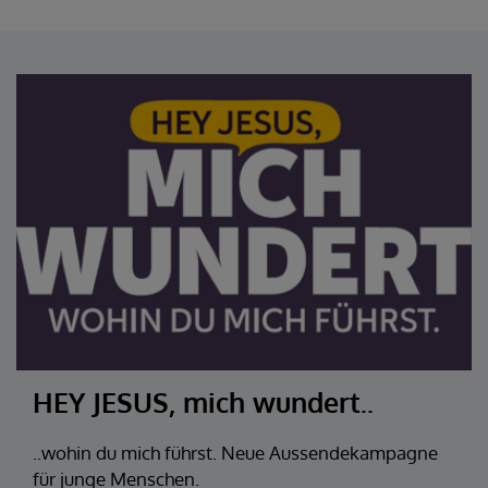
HEY JESUS, mich wundert..
..wohin du mich führst. Neue Aussendekampagne
für junge Menschen.