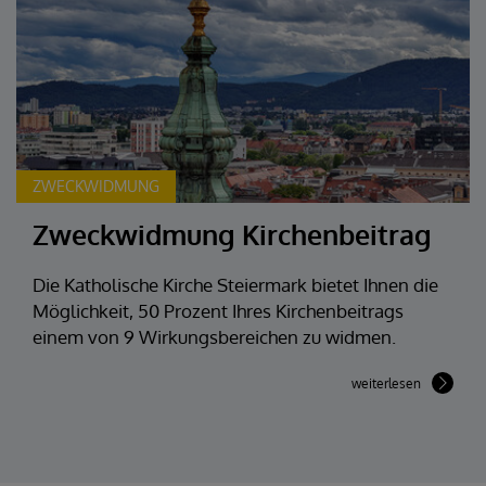
ZWECKWIDMUNG
Zweckwidmung Kirchenbeitrag
Die Katholische Kirche Steiermark bietet Ihnen die
Möglichkeit, 50 Prozent Ihres Kirchenbeitrags
einem von 9 Wirkungsbereichen zu widmen.
weiterlesen