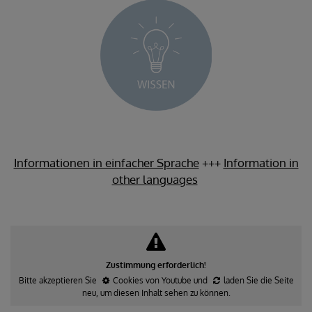
Informationen in einfacher Sprache
+++
Information in
other languages
Zustimmung erforderlich!
Bitte akzeptieren Sie
Cookies von Youtube
und
laden Sie die Seite
neu
, um diesen Inhalt sehen zu können.