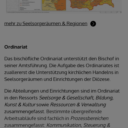
mehr zu Seelsorgeräumen & Regionen
Ordinariat
Das bischöfliche Ordinariat unterstützt den Bischof in
seiner Amtsführung. Die Aufgabe des Ordinariates ist
zuallererst die Unterstützung kirchlichen Handelns in
Seelsorgeräumen und Einrichtungen der Diözese.
Die Abteilungen und Einrichtungen sind im Ordinariat
in den Ressorts
Seelsorge & Gesellschaft
,
Bildung,
Kunst & Kultur
sowie
Ressourcen & Verwaltung
zusammengefasst.
Bestimmte übergreifende
Arbeitsabläufe sind fachlich in
Prozessbereichen
zusammengefasst:
Kommunikation
,
Steuerung &