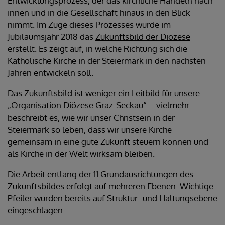
Entwicklungsprozess, der das kirchliche Handeln nach
innen und in die Gesellschaft hinaus in den Blick
nimmt. Im Zuge dieses Prozesses wurde im
Jubiläumsjahr 2018 das
Zukunftsbild der Diözese
erstellt. Es zeigt auf, in welche Richtung sich die
Katholische Kirche in der Steiermark in den nächsten
Jahren entwickeln soll.
Das Zukunftsbild ist weniger ein Leitbild für unsere
„Organisation Diözese Graz-Seckau“ – vielmehr
beschreibt es, wie wir unser Christsein in der
Steiermark so leben, dass wir unsere Kirche
gemeinsam in eine gute Zukunft steuern können und
als Kirche in der Welt wirksam bleiben.
Die Arbeit entlang der 11 Grundausrichtungen des
Zukunftsbildes erfolgt auf mehreren Ebenen. Wichtige
Pfeiler wurden bereits auf Struktur- und Haltungsebene
eingeschlagen: