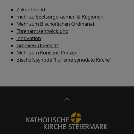
Zukunftsbild
mehr zu Seelsorgeräumen & Regionen
Mehr zum Bischöflichen Ordinariat
Ehrenamtsentwicklung
Innovation
Gremien-Übersicht
Mehr zum Konsent-Prinzip
Bischofssynode "Für eine synodale Kirche"