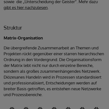
sowie die „Unterscheidung der Geister“. Mehr dazu
gibt es hier nachzulesen
.
Struktur
Matrix-Organisation
Die übergreifende Zusammenarbeit an Themen und
Projekten rückt gegenüber einer starren hierarchischen
Ordnung in den Vordergrund. Die Organisationsform
der Matrix lebt nicht nur durch einzelne Bereiche,
sondern als großes zusammenhängendes Netzwerk.
Diözesanes Handeln wird in Prozessen standardisiert
und professionalisiert, Entscheidungen werden auf
breiter Basis getroffen, es entstehen neue Netzwerke
und Prozessbereiche.