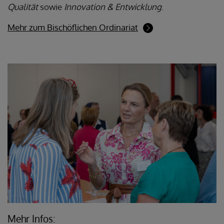
Qualität
sowie
Innovation & Entwicklung
.
Mehr zum Bischöflichen Ordinariat
Mehr Infos: