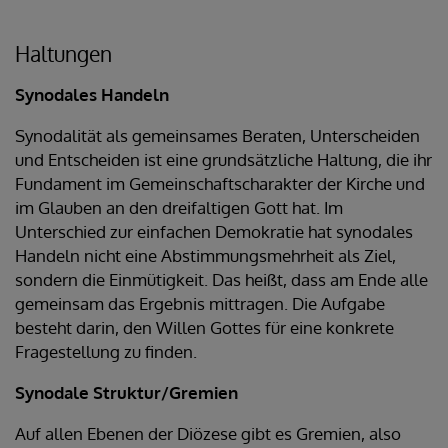
Haltungen
Synodales Handeln
Synodalität als gemeinsames Beraten, Unterscheiden
und Entscheiden ist eine grundsätzliche Haltung, die ihr
Fundament im Gemeinschaftscharakter der Kirche und
im Glauben an den dreifaltigen Gott hat. Im
Unterschied zur einfachen Demokratie hat synodales
Handeln nicht eine Abstimmungsmehrheit als Ziel,
sondern die Einmütigkeit. Das heißt, dass am Ende alle
gemeinsam das Ergebnis mittragen. Die Aufgabe
besteht darin, den Willen Gottes für eine konkrete
Fragestellung zu finden.
Synodale Struktur/Gremien
Auf allen Ebenen der Diözese gibt es Gremien, also