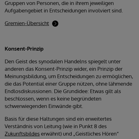
Gruppen von Personen, die in ihrem jeweiligen
Aufgabengebiet in Entscheidungen involviert sind.
Gremien-Übersicht
Konsent-Prinzip
Den Geist des synodalen Handelns spiegelt unter
anderen das Konsent-Prinzip wider, ein Prinzip der
Meinungsbildung, um Entscheidungen zu ermöglichen,
die das Potential einer Gruppe nützen, ohne lähmende
Endlosdiskussionen. Die Grundidee: Etwas gilt als
beschlossen, wenn es keine begründeten
schwerwiegenden Einwände gibt.
Basis für diese Haltungen sind ein erweitertes
Verständnis von Leitung (wie in Punkt 8 des
Zukunftsbildes
erwähnt) und „Geistliches Hören“