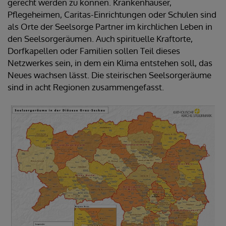
gerecht werden zu können. Krankenhäuser,
Pflegeheimen, Caritas-Einrichtungen oder Schulen sind
als Orte der Seelsorge Partner im kirchlichen Leben in
den Seelsorgeräumen. Auch spirituelle Kraftorte,
Dorfkapellen oder Familien sollen Teil dieses
Netzwerkes sein, in dem ein Klima entstehen soll, das
Neues wachsen lässt. Die steirischen Seelsorgeräume
sind in acht Regionen zusammengefasst.