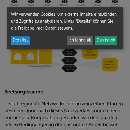
Wir verwenden Cookies, um externe Inhalte einzubinden
und Zugriffe zu analysieren. Unter "Details" können Sie
die Freigabe Ihrer Daten steuern.
Details
...
Ich lehne ab
Das ist ok
Seelsorgeräume
… sind regionale Netzwerke, die aus einzelnen Pfarren
bestehen. Innerhalb dieses Netzwerkes können neue
Formen der Kooperation gefunden werden, um den
neuen Bedingungen in der pastoralen Arbeit besser