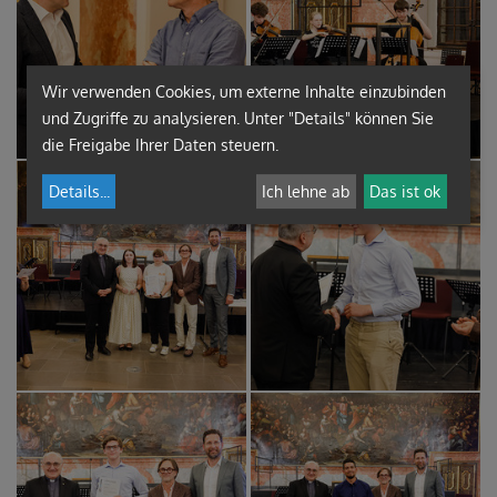
Wir verwenden Cookies, um externe Inhalte einzubinden
und Zugriffe zu analysieren. Unter "Details" können Sie
die Freigabe Ihrer Daten steuern.
Details
...
Ich lehne ab
Das ist ok