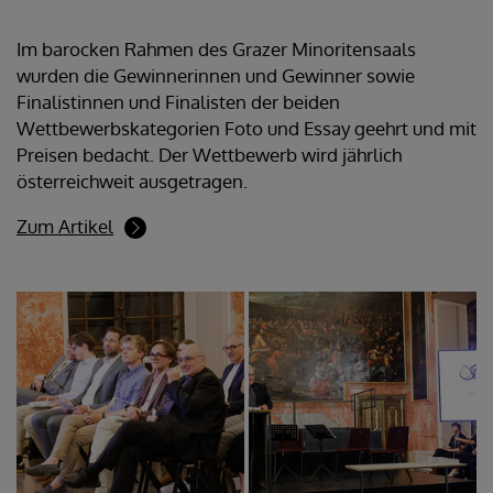
Im barocken Rahmen des Grazer Minoritensaals
wurden die Gewinnerinnen und Gewinner sowie
Finalistinnen und Finalisten der beiden
Wettbewerbskategorien Foto und Essay geehrt und mit
Preisen bedacht. Der Wettbewerb wird jährlich
österreichweit ausgetragen.
Zum Artikel