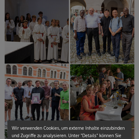
Wir verwenden Cookies, um externe Inhalte einzubinden
und Zugriffe zu analysieren. Unter "Details" können Sie