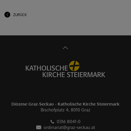
ZURÜCK
Diözese Graz-Seckau - Katholische Kirche Steiermark
Bischofplatz 4, 8010 Graz
0316 8041-0
ordinariat@graz-seckau.at