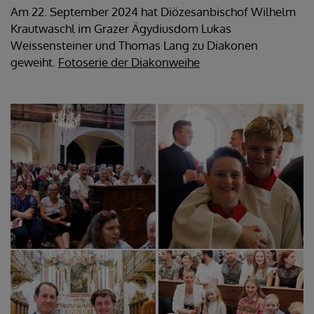
Am 22. September 2024 hat Diözesanbischof Wilhelm
Krautwaschl im Grazer Ägydiusdom Lukas
Weissensteiner und Thomas Lang zu Diakonen
geweiht.
Fotoserie der Diakonweihe