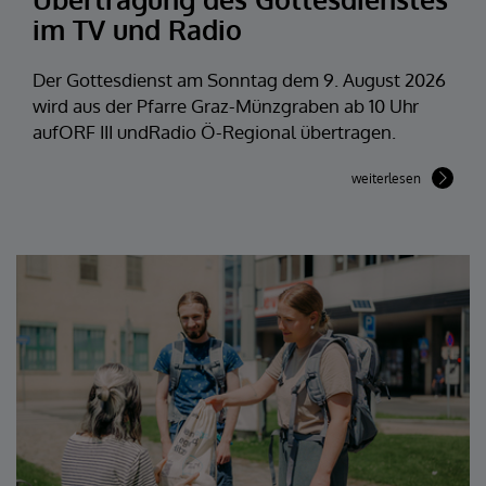
im TV und Radio
Der Gottesdienst am Sonntag dem 9. August 2026
wird aus der Pfarre Graz-Münzgraben ab 10 Uhr
aufORF III undRadio Ö-Regional übertragen.
weiterlesen