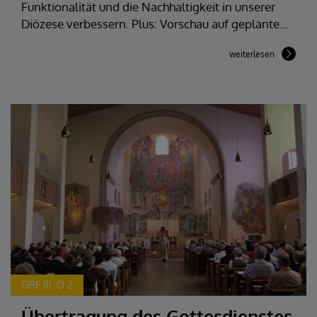
Funktionalität und die Nachhaltigkeit in unserer
Diözese verbessern. Plus: Vorschau auf geplante...
weiterlesen
ORF III, Ö 2
Übertragung des Gottesdienstes