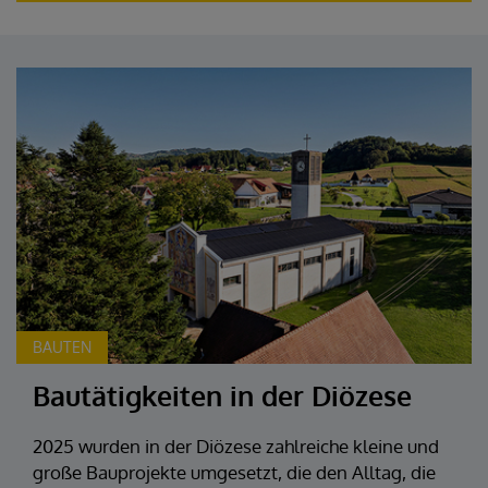
BAUTEN
Bautätigkeiten in der Diözese
2025 wurden in der Diözese zahlreiche kleine und
große Bauprojekte umgesetzt, die den Alltag, die