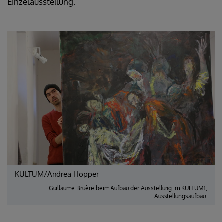
Einzelausstellung.
KULTUM/Andrea Hopper
Guillaume Bruère beim Aufbau der Ausstellung im KULTUM1,
Ausstellungsaufbau.