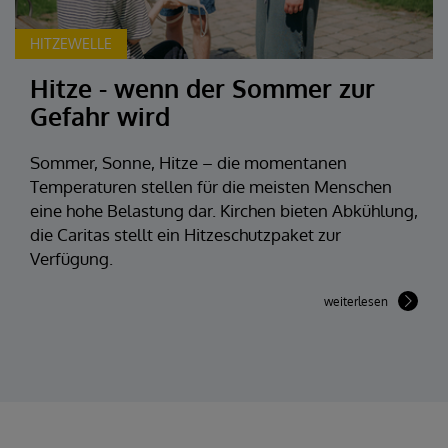
HITZEWELLE
Hitze - wenn der Sommer zur
Gefahr wird
Sommer, Sonne, Hitze – die momentanen
Temperaturen stellen für die meisten Menschen
eine hohe Belastung dar. Kirchen bieten Abkühlung,
die Caritas stellt ein Hitzeschutzpaket zur
Verfügung.
weiterlesen