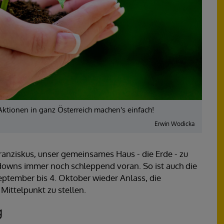
ktionen in ganz Österreich machen's einfach!
Erwin Wodicka
anziskus, unser gemeinsames Haus - die Erde - zu
owns immer noch schleppend voran. So ist auch die
ptember bis 4. Oktober wieder Anlass, die
Mittelpunkt zu stellen.
g