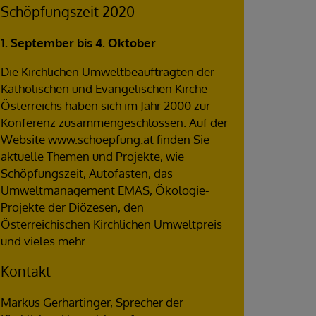
Schöpfungszeit 2020
1. September bis 4. Oktober
Die Kirchlichen Umweltbeauftragten der
Katholischen und Evangelischen Kirche
Österreichs haben sich im Jahr 2000 zur
Konferenz zusammengeschlossen. Auf der
Website
www.schoepfung.at
finden Sie
aktuelle Themen und Projekte, wie
Schöpfungszeit, Autofasten, das
Umweltmanagement EMAS, Ökologie-
Projekte der Diözesen, den
Österreichischen Kirchlichen Umweltpreis
und vieles mehr.
Kontakt
Markus Gerhartinger, Sprecher der