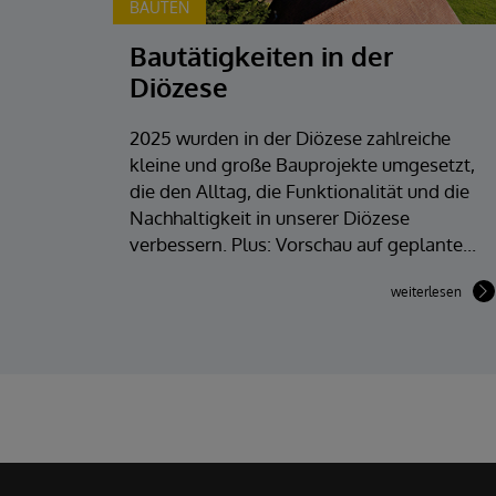
BAUTEN
Bautätigkeiten in der
Diözese
2025 wurden in der Diözese zahlreiche
kleine und große Bauprojekte umgesetzt,
die den Alltag, die Funktionalität und die
Nachhaltigkeit in unserer Diözese
verbessern. Plus: Vorschau auf geplante...
weiterlesen