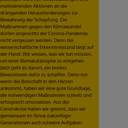
motivierenden Aktionen an die
drängenden Herausforderungen zur
Bewahrung der Schöpfung. Die
Maßnahmen gegen den Klimawandel
dürfen angesichts der Corona-Pandemie
nicht vergessen werden. Denn der
wissenschaftliche Erkenntnisstand liegt auf
der Hand. Wir wissen, was wir tun müssen,
um einer Klimakatstrophe zu entgehen.
Jetzt geht es darum, ein breites
Bewusstsein dafür zu schaffen. Denn nur
wenn die Botschaft in den Herzen
ankommt, haben wir eine gute Grundlage,
die notwendigen Maßnahmen schnell und
erfolgreich umzusetzen. Aus der
Coronakrise haben wir gelernt, dass wir
gemeinsam im Sinne zukünftiger
Generationen auch schwere Aufgaben