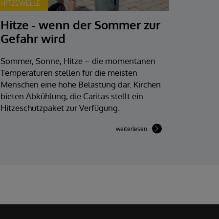
HITZEWELLE
Hitze - wenn der Sommer zur
Gefahr wird
Sommer, Sonne, Hitze – die momentanen
Temperaturen stellen für die meisten
Menschen eine hohe Belastung dar. Kirchen
bieten Abkühlung, die Caritas stellt ein
Hitzeschutzpaket zur Verfügung.
weiterlesen