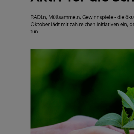
RADLn, Müllsammeln, Gewinnspiele - die ökum
Oktober lädt mit zahlreichen Initiativen ein,
tun.