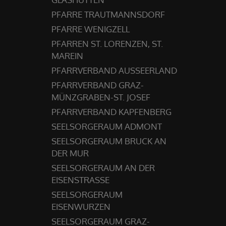
PFARRE TRAUTMANNSDORF
PFARRE WENIGZELL
PFARREN ST. LORENZEN, ST.
MAREIN
PFARRVERBAND AUSSEERLAND
PFARRVERBAND GRAZ-
MÜNZGRABEN-ST. JOSEF
PFARRVERBAND KAPFENBERG
SEELSORGERAUM ADMONT
SEELSORGERAUM BRUCK AN
DER MUR
SEELSORGERAUM AN DER
EISENSTRASSE
SEELSORGERAUM
EISENWURZEN
SEELSORGERAUM GRAZ-