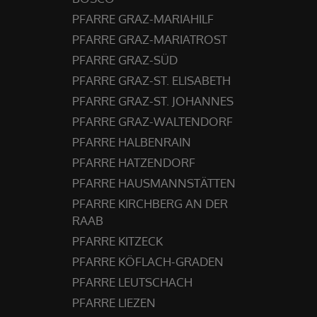
PFARRE GRAZ-MARIAHILF
PFARRE GRAZ-MARIATROST
PFARRE GRAZ-SÜD
PFARRE GRAZ-ST. ELISABETH
PFARRE GRAZ-ST. JOHANNES
PFARRE GRAZ-WALTENDORF
PFARRE HALBENRAIN
PFARRE HATZENDORF
PFARRE HAUSMANNSTÄTTEN
PFARRE KIRCHBERG AN DER
RAAB
PFARRE KITZECK
PFARRE KÖFLACH-GRADEN
PFARRE LEUTSCHACH
PFARRE LIEZEN