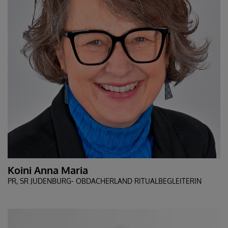
Koini Anna Maria
PR, SR JUDENBURG- OBDACHERLAND RITUALBEGLEITERIN