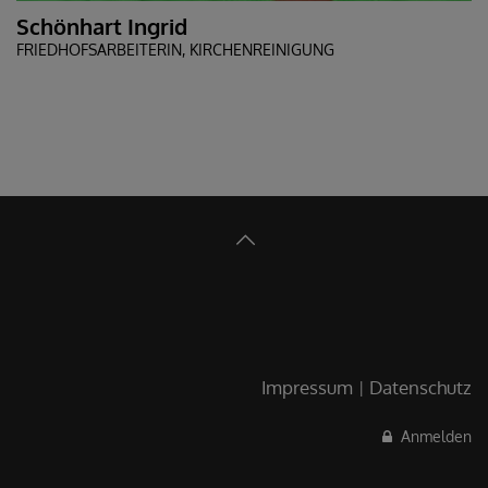
Schönhart Ingrid
FRIEDHOFSARBEITERIN, KIRCHENREINIGUNG
Impressum
Datenschutz
Anmelden