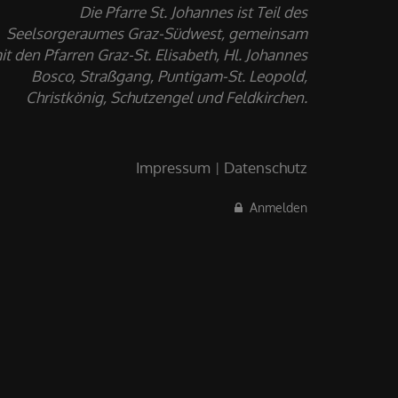
Die Pfarre St. Johannes ist Teil des
Seelsorgeraumes Graz-Südwest, gemeinsam
it den Pfarren Graz-St. Elisabeth, Hl. Johannes
Bosco, Straßgang, Puntigam-St. Leopold,
Christkönig, Schutzengel und Feldkirchen.
Impressum
Datenschutz
Anmelden