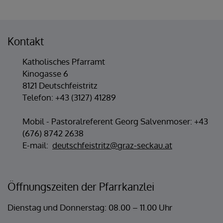
Kontakt
Katholisches Pfarramt
Kinogasse 6
8121 Deutschfeistritz
Telefon: +43 (3127) 41289
Mobil - Pastoralreferent Georg Salvenmoser: +43
(676) 8742 2638
E-mail:
deutschfeistritz@graz-seckau.at
Öffnungszeiten der Pfarrkanzlei
Dienstag und Donnerstag: 08.00 – 11.00 Uhr