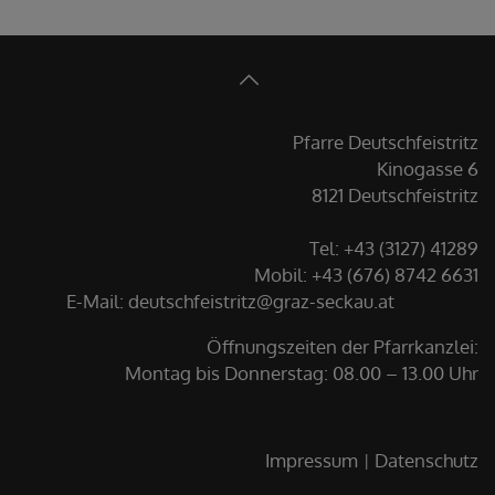
Pfarre Deutschfeistritz
Kinogasse 6
8121 Deutschfeistritz
Tel: +43 (3127) 41289
Mobil: +43 (676) 8742 6631
E-Mail:
deutschfeistritz@graz-seckau.at
Öffnungszeiten der Pfarrkanzlei:
Montag bis Donnerstag: 08.00 – 13.00 Uhr
Impressum
Datenschutz