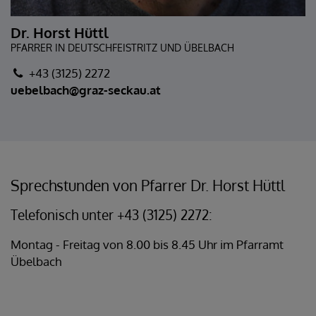
Dr. Horst Hüttl
PFARRER IN DEUTSCHFEISTRITZ UND ÜBELBACH
+43 (3125) 2272
uebelbach@graz-seckau.at
Sprechstunden von Pfarrer Dr. Horst Hüttl
Telefonisch unter +43 (3125) 2272:
Montag - Freitag von 8.00 bis 8.45 Uhr im Pfarramt
Übelbach