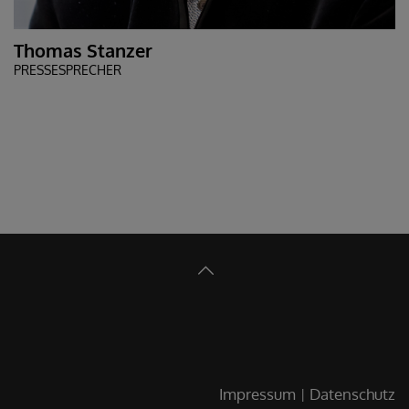
Thomas Stanzer
PRESSESPRECHER
Impressum
Datenschutz