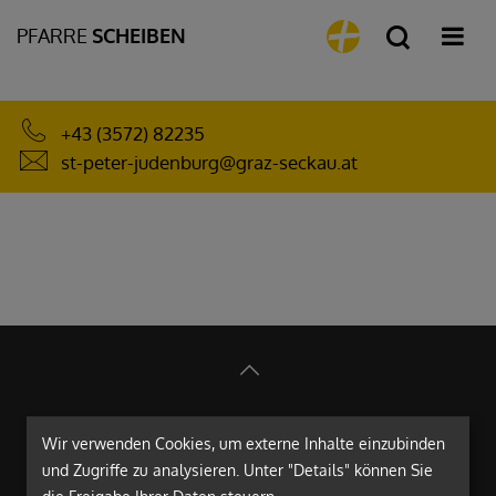
PFARRE
SCHEIBEN
+43 (3572) 82235
st-peter-judenburg@graz-seckau.at
Wir verwenden Cookies, um externe Inhalte einzubinden
und Zugriffe zu analysieren. Unter "Details" können Sie