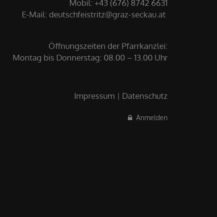
Mobil: +43 (676) 8742 6631
E-Mail:
deutschfeistritz@graz-seckau.at
Öffnungszeiten der Pfarrkanzlei:
Montag bis Donnerstag: 08.00 – 13.00 Uhr
Impressum
Datenschutz
Anmelden