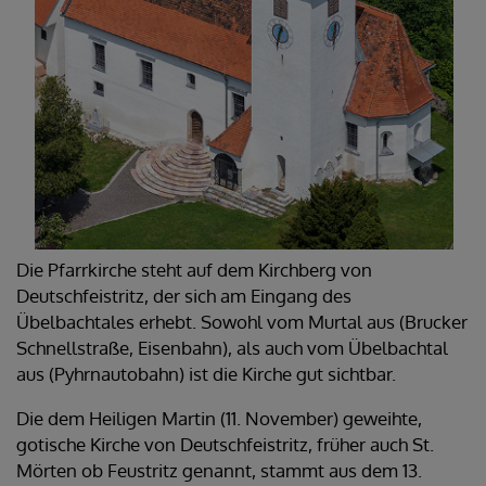
Die Pfarrkirche steht auf dem Kirchberg von
Deutschfeistritz, der sich am Eingang des
Übelbachtales erhebt. Sowohl vom Murtal aus (Brucker
Schnellstraße, Eisenbahn), als auch vom Übelbachtal
aus (Pyhrnautobahn) ist die Kirche gut sichtbar.
Die dem Heiligen Martin (11. November) geweihte,
gotische Kirche von Deutschfeistritz, früher auch St.
Mörten ob Feustritz genannt, stammt aus dem 13.