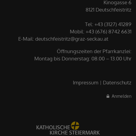
Kinogasse 6
8121 Deutschfeistritz
Tel: +43 (3127) 41289
Mobil: +43 (676) 8742 6631
E-Mail:
deutschfeistritz@graz-seckau.at
Öffnungszeiten der Pfarrkanzlei:
Montag bis Donnerstag: 08.00 – 13.00 Uhr
Impressum
Datenschutz
Anmelden