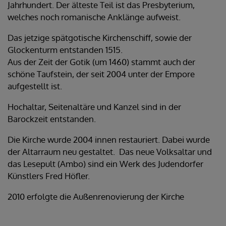
Jahrhundert. Der älteste Teil ist das Presbyterium,
welches noch romanische Anklänge aufweist.
Das jetzige spätgotische Kirchenschiff, sowie der
Glockenturm entstanden 1515.
Aus der Zeit der Gotik (um 1460) stammt auch der
schöne Taufstein, der seit 2004 unter der Empore
aufgestellt ist.
Hochaltar, Seitenaltäre und Kanzel sind in der
Barockzeit entstanden.
Die Kirche wurde 2004 innen restauriert. Dabei wurde
der Altarraum neu gestaltet. Das neue Volksaltar und
das Lesepult (Ambo) sind ein Werk des Judendorfer
Künstlers Fred Höfler.
2010 erfolgte die Außenrenovierung der Kirche