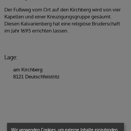
Der Fußweg vom Ort auf den Kirchberg wird von vier
Kapellen und einer Kreuzigungsgruppe gesäumt.
Diesen Kalvarienberg hat eine religiöse Bruderschaft
im Jahr 1695 errichten lassen.
Lage:
am Kirchberg
8121 Deutschfeistritz
Wir verwenden Cookies, um externe Inhalte einzubinden