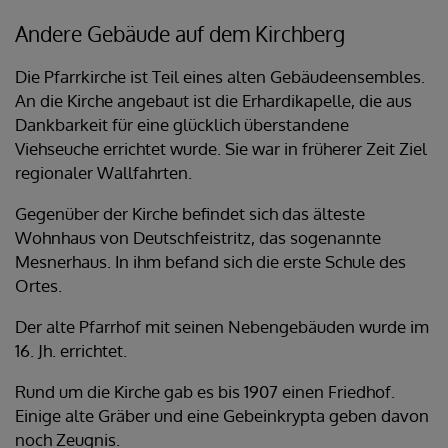
Andere Gebäude auf dem Kirchberg
Die Pfarrkirche ist Teil eines alten Gebäudeensembles.
An die Kirche angebaut ist die Erhardikapelle, die aus
Dankbarkeit für eine glücklich überstandene
Viehseuche errichtet wurde. Sie war in früherer Zeit Ziel
regionaler Wallfahrten.
Gegenüber der Kirche befindet sich das älteste
Wohnhaus von Deutschfeistritz, das sogenannte
Mesnerhaus. In ihm befand sich die erste Schule des
Ortes.
Der alte Pfarrhof mit seinen Nebengebäuden wurde im
16. Jh. errichtet.
Rund um die Kirche gab es bis 1907 einen Friedhof.
Einige alte Gräber und eine Gebeinkrypta geben davon
noch Zeugnis.