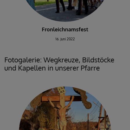
Fronleichnamsfest
16. Juni 2022
Fotogalerie: Wegkreuze, Bildstöcke
und Kapellen in unserer Pfarre