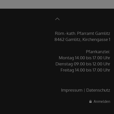
Röm.-kath. Pfarramt Gamlitz
8462 Gamlitz, Kirchengasse 1
Pfarrkanzlei:
Montag 14.00 bis 17.00 Uhr
Dienstag 09.00 bis 12.00 Uhr
Freitag 14.00 bis 17.00 Uhr
Impressum
Datenschutz
Anmelden