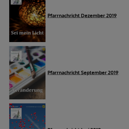
Pfarrnachricht Dezember 201
9
Pfarrnachricht September 201
9