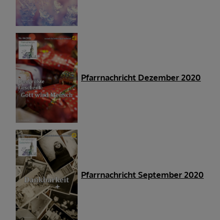
Pfarrnachricht Dezember 2020
Pfarrnachricht September 2020