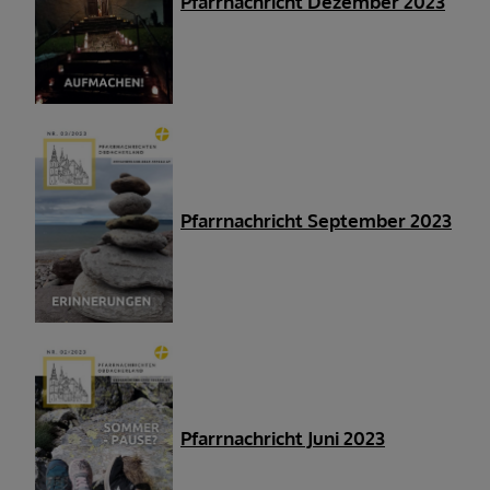
Pfarrnachricht Dezember 2023
Pfarrnachricht September 2023
Pfarrnachricht Juni 2023