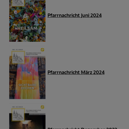
Pfarrnachricht Juni 2024
Pfarrnachricht März 2024