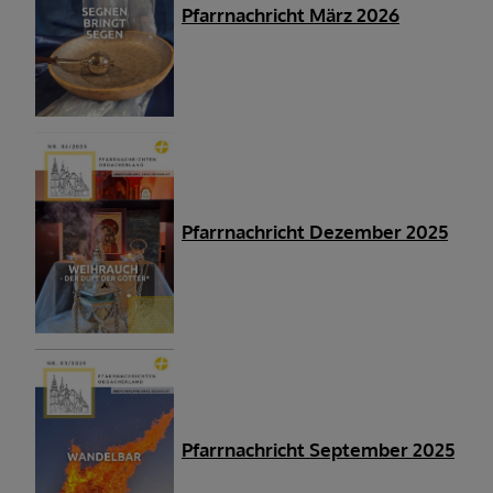
Pfarrnachricht März 2026
Pfarrnachricht Dezember 2025
Pfarrnachricht September 2025