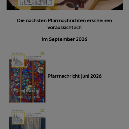
Die nächsten Pfarrnachrichten erscheinen
voraussichtlich
im September 2026
Pfarrnachricht Juni 2026