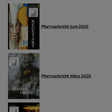
Pfarrnachricht Juni 2020
Pfarrnachricht März 2020