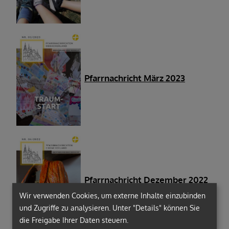
Pfarrnachricht März 2023
Pfarrnachricht Dezember 2022
Wir verwenden Cookies, um externe Inhalte einzubinden
und Zugriffe zu analysieren. Unter "Details" können Sie
die Freigabe Ihrer Daten steuern.