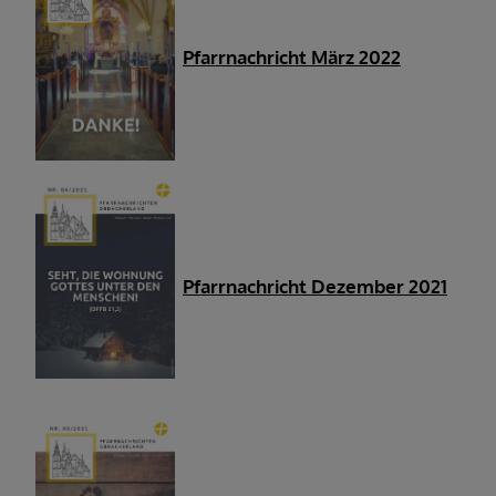
Pfarrnachricht März 2022
Pfarrnachricht Dezember 2021