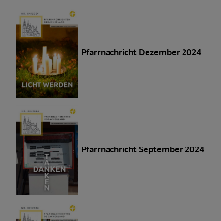
Pfarrnachricht Dezember 2024
Pfarrnachricht September 2024