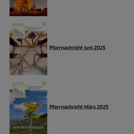
Pfarrnachricht Juni 2025
Pfarrnachricht März 2025