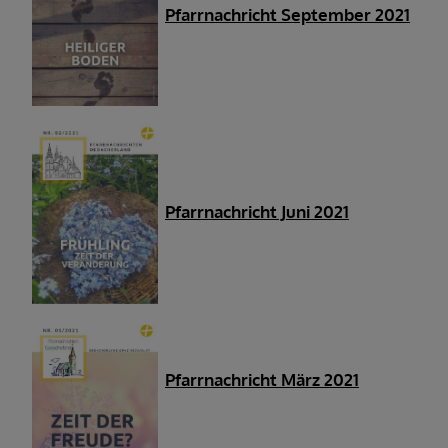
Pfarrnachricht September 2021
Pfarrnachricht Juni 2021
Pfarrnachricht März 2021