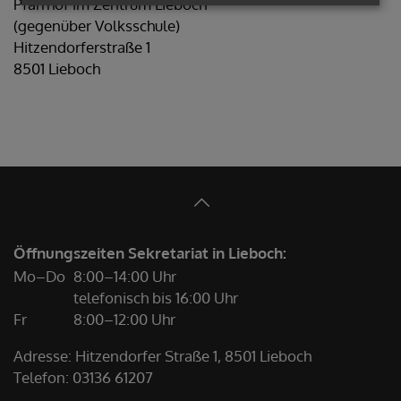
Pfarrhof im Zentrum Lieboch
(gegenüber Volksschule)
Hitzendorferstraße 1
8501 Lieboch
Öffnungszeiten Sekretariat in Lieboch:
Mo–Do
8:00–14:00 Uhr
telefonisch bis 16:00 Uhr
Fr
8:00–12:00 Uhr
Adresse: Hitzendorfer Straße 1, 8501 Lieboch
Telefon:
03136 61207