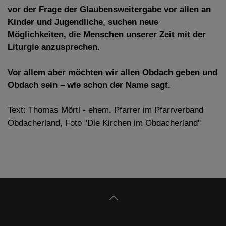
vor der Frage der Glaubensweitergabe vor allen an
Kinder und Jugendliche, suchen neue
Möglichkeiten, die Menschen unserer Zeit mit der
Liturgie anzusprechen.
Vor allem aber möchten wir allen Obdach geben und
Obdach sein – wie schon der Name sagt.
Text: Thomas Mörtl - ehem. Pfarrer im Pfarrverband
Obdacherland, Foto "Die Kirchen im Obdacherland"