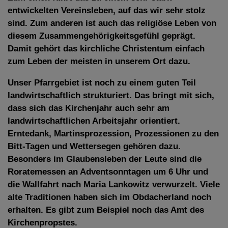
entwickelten Vereinsleben, auf das wir sehr stolz
sind. Zum anderen ist auch das religiöse Leben von
diesem Zusammengehörigkeitsgefühl geprägt.
Damit gehört das kirchliche Christentum einfach
zum Leben der meisten in unserem Ort dazu.
Unser Pfarrgebiet ist noch zu einem guten Teil
landwirtschaftlich strukturiert. Das bringt mit sich,
dass sich das Kirchenjahr auch sehr am
landwirtschaftlichen Arbeitsjahr orientiert.
Erntedank, Martinsprozession, Prozessionen zu den
Bitt-Tagen und Wettersegen gehören dazu.
Besonders im Glaubensleben der Leute sind die
Roratemessen an Adventsonntagen um 6 Uhr und
die Wallfahrt nach Maria Lankowitz verwurzelt. Viele
alte Traditionen haben sich im Obdacherland noch
erhalten. Es gibt zum Beispiel noch das Amt des
Kirchenpropstes.