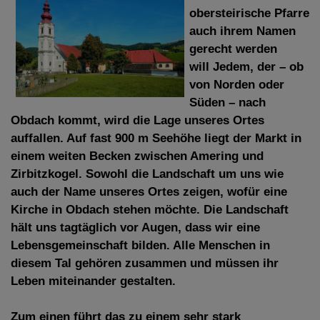
obersteirische Pfarre
auch ihrem Namen
gerecht werden
will
Jedem, der – ob
von Norden oder
Süden – nach
Obdach kommt, wird die Lage unseres Ortes
auffallen. Auf fast 900 m Seehöhe liegt der Markt in
einem weiten Becken zwischen Amering und
Zirbitzkogel. Sowohl die Landschaft um uns wie
auch der Name unseres Ortes zeigen, wofür eine
Kirche in Obdach stehen möchte. Die Landschaft
hält uns tagtäglich vor Augen, dass wir eine
Lebensgemeinschaft bilden. Alle Menschen in
diesem Tal gehören zusammen und müssen ihr
Leben miteinander gestalten.
Zum einen führt das zu einem sehr stark