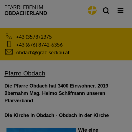
PFARRLEBEN IM
OBDACHERLAND
+43 (3578) 2375
+43 (676) 8742-6356
obdach@graz-seckau.at
Pfarre Obdach
Die Pfarre Obdach hat 3400 Einwohner. 2019
übernahm Mag. Heimo Schäfmann unseren
Pfarverband.
Die Kirche in Obdach - Obdach in der Kirche
Wie eine