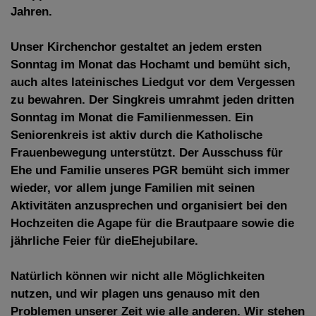
Jahren.
Unser Kirchenchor gestaltet an jedem ersten
Sonntag im Monat das Hochamt und bemüht sich,
auch altes lateinisches Liedgut vor dem Vergessen
zu bewahren. Der Singkreis umrahmt jeden dritten
Sonntag im Monat die Familienmessen. Ein
Seniorenkreis ist aktiv durch die Katholische
Frauenbewegung unterstützt. Der Ausschuss für
Ehe und Familie unseres PGR bemüht sich immer
wieder, vor allem junge Familien mit seinen
Aktivitäten anzusprechen und organisiert bei den
Hochzeiten die Agape für die Brautpaare sowie die
jährliche Feier für die
Ehejubilare.
Natürlich können wir nicht alle Möglichkeiten
nutzen, und wir plagen uns genauso mit den
Problemen unserer Zeit wie alle anderen. Wir stehen