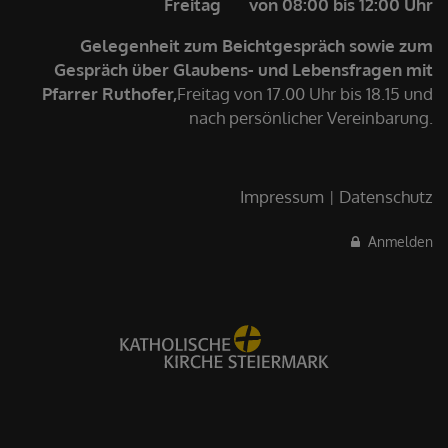
Freitag von 08:00 bis 12:00 Uhr
Gelegenheit zum Beichtgespräch sowie zum
Gespräch über Glaubens- und Lebensfragen mit
Pfarrer Ruthofer,
Freitag von 17.00 Uhr bis 18.15 und
nach persönlicher Vereinbarung.
Impressum
Datenschutz
Anmelden