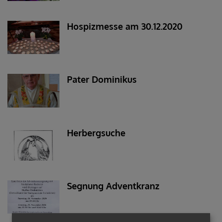
Hospizmesse am 30.12.2020
Pater Dominikus
Herbergsuche
Segnung Adventkranz