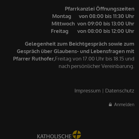
Pfarrkanzlei Öffnungszeiten
Montag von 08:00 bis 11:30 Uhr
Mittwoch von 09:00 bis 13:00 Uhr
Freitag von 08:00 bis 12:00 Uhr
Gelegenheit zum Beichtgespräch sowie zum
Gespräch über Glaubens- und Lebensfragen mit
Pfarrer Ruthofer,
Freitag von 17.00 Uhr bis 18.15 und
nach persönlicher Vereinbarung.
Impressum
Datenschutz
Anmelden