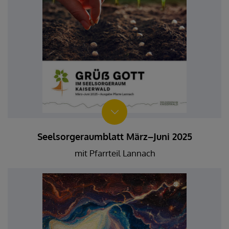
Seelsorgeraumblatt März–Juni 2025
mit Pfarrteil Lannach