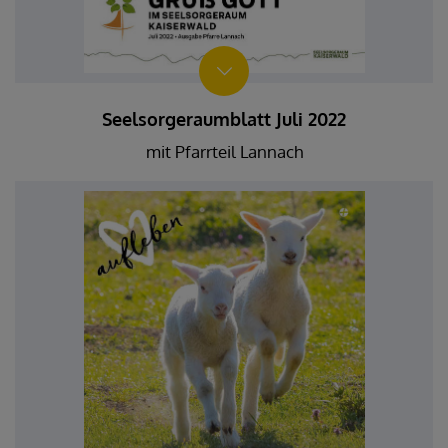
Seelsorgeraumblatt Juli 2022
mit Pfarrteil Lannach