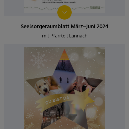
Seelsorgeraumblatt März–Juni 2024
mit Pfarrteil Lannach