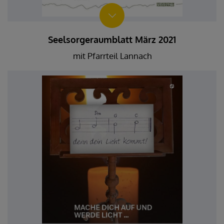
Seelsorgeraumblatt März 2021
mit Pfarrteil Lannach