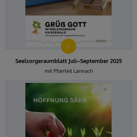
Seelsorgeraumblatt Juli–September 2025
mit Pfarrteil Lannach