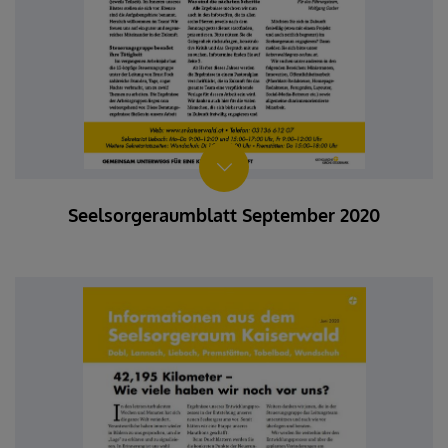
Seelsorgeraumblatt September 2020