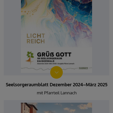
Seelsorgeraumblatt Dezember 2024–März 2025
mit Pfarrteil Lannach