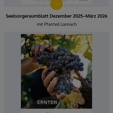
Seelsorgeraumblatt Dezember 2025–März 2026
mit Pfarrteil Lannach