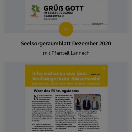
Seelsorgeraumblatt Dezember 2020
mit Pfarrteil Lannach