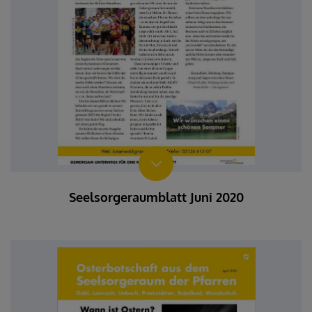
Seelsorgeraumblatt Juni 2020