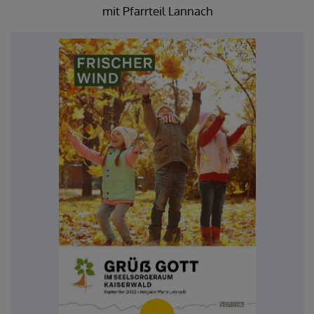
mit Pfarrteil Lannach