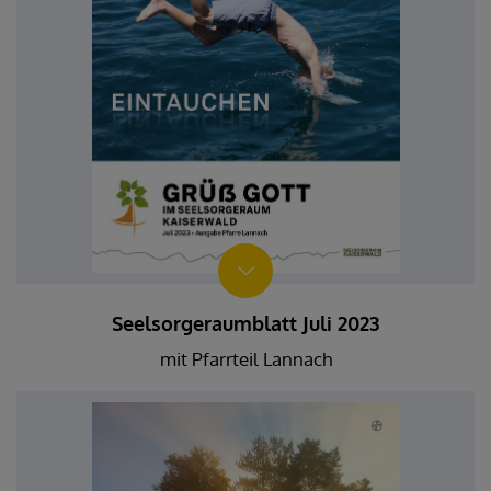
Seelsorgeraumblatt Juli 2023
mit Pfarrteil Lannach