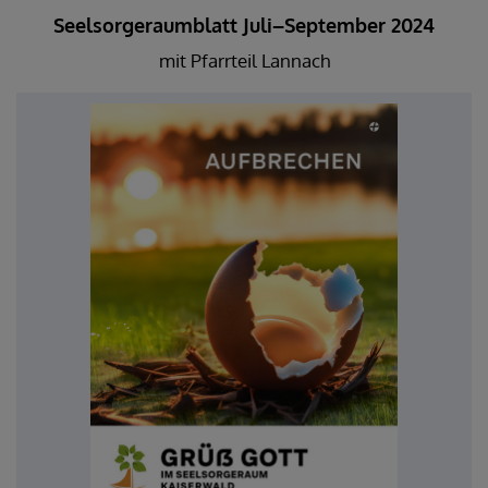
Seelsorgeraumblatt Juli–September 2024
mit Pfarrteil Lannach