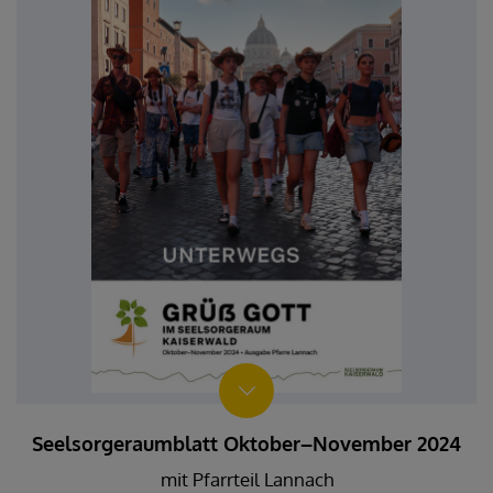
Seelsorgeraumblatt Oktober–November 2024
mit Pfarrteil Lannach