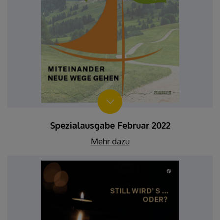
Spezialausgabe Februar 2022
Mehr dazu