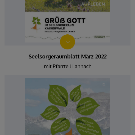
Seelsorgeraumblatt März 2022
mit Pfarrteil Lannach