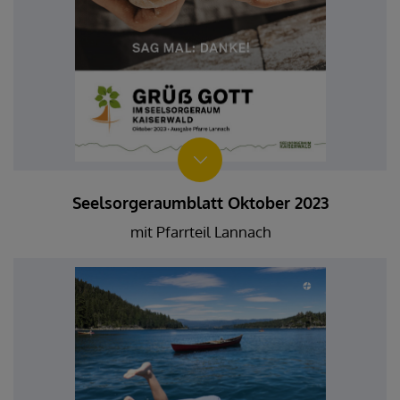
Seelsorgeraumblatt Oktober 2023
mit Pfarrteil Lannach