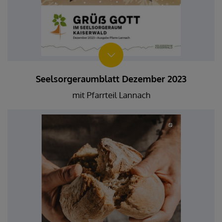
Seelsorgeraumblatt Dezember 2023
mit Pfarrteil Lannach