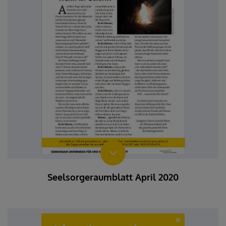
Seelsorgeraumblatt April 2020