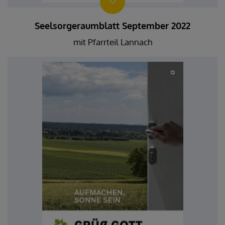
Seelsorgeraumblatt September 2022
mit Pfarrteil Lannach