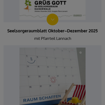
Seelsorgeraumblatt Oktober–Dezember 2025
mit Pfarrteil Lannach