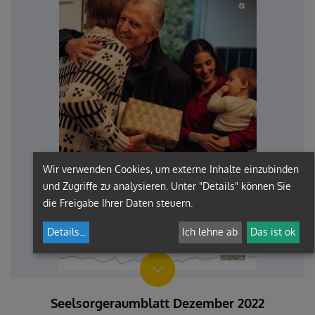
Wir verwenden Cookies, um externe Inhalte einzubinden
und Zugriffe zu analysieren. Unter "Details" können Sie
die Freigabe Ihrer Daten steuern.
Details
...
Ich lehne ab
Das ist ok
Seelsorgeraumblatt Dezember 2022