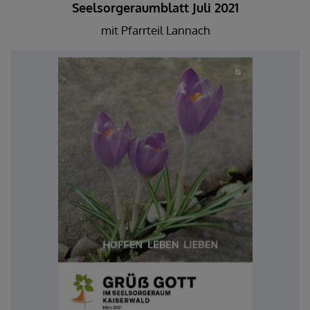
Seelsorgeraumblatt Juli 2021
mit Pfarrteil Lannach