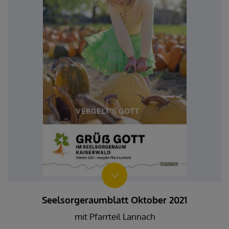
Seelsorgeraumblatt Oktober 2021
mit Pfarrteil Lannach