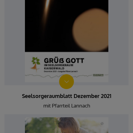
Seelsorgeraumblatt Dezember 2021
mit Pfarrteil Lannach