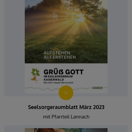
Seelsorgeraumblatt März 2023
mit Pfarrteil Lannach