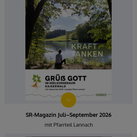
SR-Magazin Juli–September 2026
mit Pfarrteil Lannach