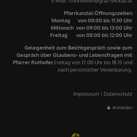
E-Mail: frohnleiten@graz-seckau.at
Pfarrkanzlei Öffnungszeiten
Montag von 08:00 bis 11:30 Uhr
Mittwoch von 09:00 bis 13:00 Uhr
Freitag von 08:00 bis 12:00 Uhr
Gelegenheit zum Beichtgespräch sowie zum
Gespräch über Glaubens- und Lebensfragen mit
Pfarrer Ruthofer,
Freitag von 17.00 Uhr bis 18.15 und
nach persönlicher Vereinbarung.
Impressum
Datenschutz
Anmelden