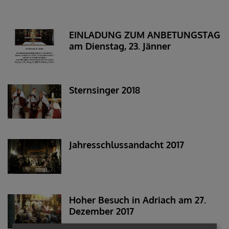
EINLADUNG ZUM ANBETUNGSTAG
am Dienstag, 23. Jänner
Sternsinger 2018
Jahresschlussandacht 2017
Hoher Besuch in Adriach am 27.
Dezember 2017