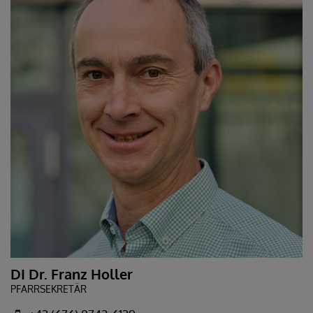
DI Dr. Franz Holler
PFARRSEKRETÄR