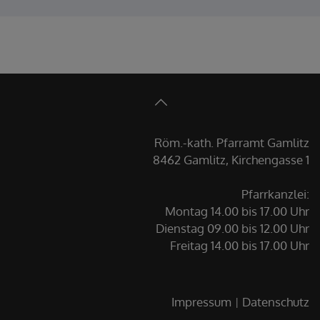
Röm.-kath. Pfarramt Gamlitz
8462 Gamlitz, Kirchengasse 1
Pfarrkanzlei:
Montag 14.00 bis 17.00 Uhr
Dienstag 09.00 bis 12.00 Uhr
Freitag 14.00 bis 17.00 Uhr
Impressum
Datenschutz