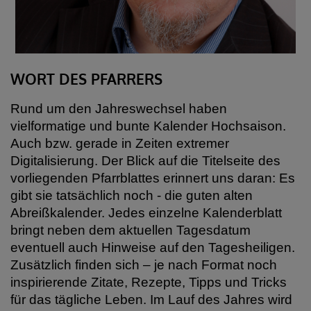
WORT DES PFARRERS
Rund um den Jahreswechsel haben
vielformatige und bunte Kalender Hochsaison.
Auch bzw. gerade in Zeiten extremer
Digitalisierung. Der Blick auf die Titelseite des
vorliegenden Pfarrblattes erinnert uns daran: Es
gibt sie tatsächlich noch - die guten alten
Abreißkalender. Jedes einzelne Kalenderblatt
bringt neben dem aktuellen Tagesdatum
eventuell auch Hinweise auf den Tagesheiligen.
Zusätzlich finden sich – je nach Format noch
inspirierende Zitate, Rezepte, Tipps und Tricks
für das tägliche Leben. Im Lauf des Jahres wird