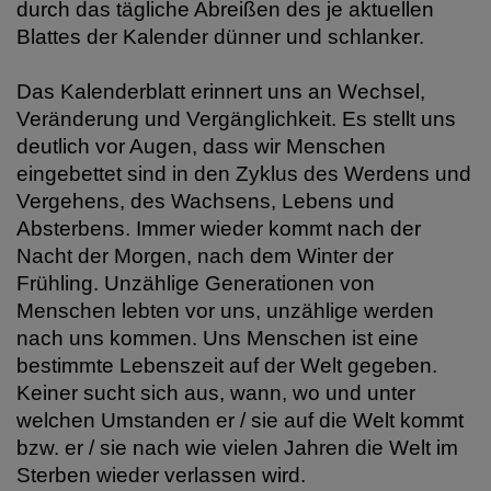
durch das tägliche Abreißen des je aktuellen
Blattes der Kalender dünner und schlanker.
Das Kalenderblatt erinnert uns an Wechsel,
Veränderung und Vergänglichkeit. Es stellt uns
deutlich vor Augen, dass wir Menschen
eingebettet sind in den Zyklus des Werdens und
Vergehens, des Wachsens, Lebens und
Absterbens. Immer wieder kommt nach der
Nacht der Morgen, nach dem Winter der
Frühling. Unzählige Generationen von
Menschen lebten vor uns, unzählige werden
nach uns kommen. Uns Menschen ist eine
bestimmte Lebenszeit auf der Welt gegeben.
Keiner sucht sich aus, wann, wo und unter
welchen Umstanden er / sie auf die Welt kommt
bzw. er / sie nach wie vielen Jahren die Welt im
Sterben wieder verlassen wird.