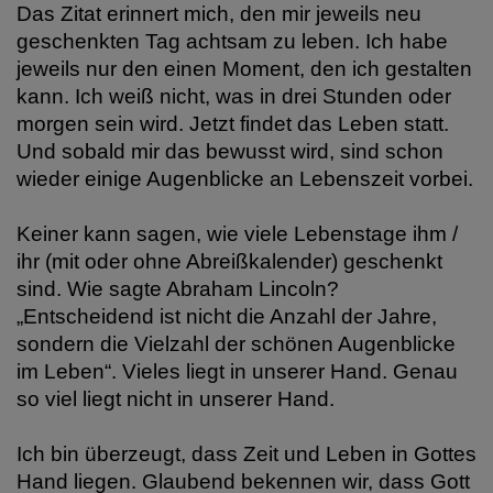
Das Zitat erinnert mich, den mir jeweils neu
geschenkten Tag achtsam zu leben. Ich habe
jeweils nur den einen Moment, den ich gestalten
kann. Ich weiß nicht, was in drei Stunden oder
morgen sein wird. Jetzt findet das Leben statt.
Und sobald mir das bewusst wird, sind schon
wieder einige Augenblicke an Lebenszeit vorbei.
Keiner kann sagen, wie viele Lebenstage ihm /
ihr (mit oder ohne Abreißkalender) geschenkt
sind. Wie sagte Abraham Lincoln?
„Entscheidend ist nicht die Anzahl der Jahre,
sondern die Vielzahl der schönen Augenblicke
im Leben“. Vieles liegt in unserer Hand. Genau
so viel liegt nicht in unserer Hand.
Ich bin überzeugt, dass Zeit und Leben in Gottes
Hand liegen. Glaubend bekennen wir, dass Gott