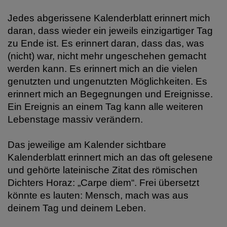
Jedes abgerissene Kalenderblatt erinnert mich
daran, dass wieder ein jeweils einzigartiger Tag
zu Ende ist. Es erinnert daran, dass das, was
(nicht) war, nicht mehr ungeschehen gemacht
werden kann. Es erinnert mich an die vielen
genutzten und ungenutzten Möglichkeiten. Es
erinnert mich an Begegnungen und Ereignisse.
Ein Ereignis an einem Tag kann alle weiteren
Lebenstage massiv verändern.
Das jeweilige am Kalender sichtbare
Kalenderblatt erinnert mich an das oft gelesene
und gehörte lateinische Zitat des römischen
Dichters Horaz: „Carpe diem“. Frei übersetzt
könnte es lauten: Mensch, mach was aus
deinem Tag und deinem Leben.