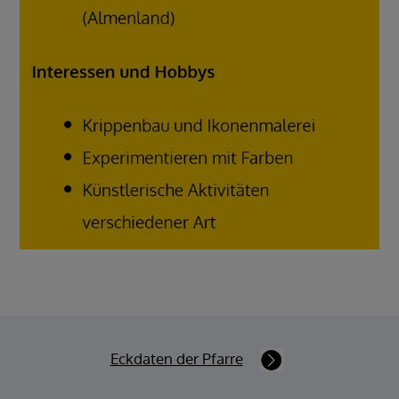
Eckdaten der Pfarre