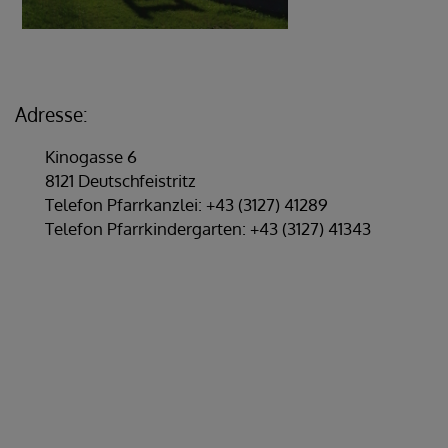
Adresse:
Kinogasse 6
8121 Deutschfeistritz
Telefon Pfarrkanzlei: +43 (3127) 41289
Telefon Pfarrkindergarten: +43 (3127) 41343