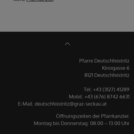
Pfarre Deutschfeistritz
Kinogasse 6
8121 Deutschfeistritz
Tel: +43 (3127) 41289
Mobil: +43 (676) 8742 6631
E-Mail:
deutschfeistritz@graz-seckau.at
Öffnungszeiten der Pfarrkanzlei:
Montag bis Donnerstag: 08.00 – 13.00 Uhr