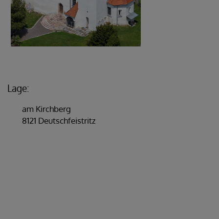
Lage:
am Kirchberg
8121 Deutschfeistritz