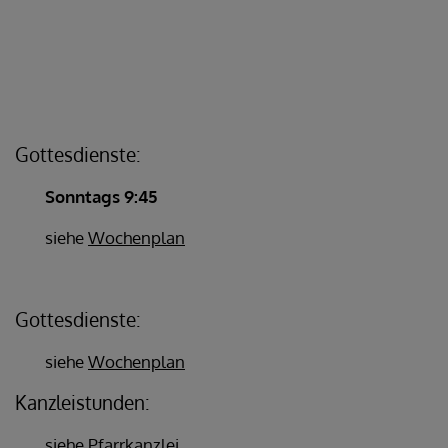
Gottesdienste:
Sonntags 9:45
siehe
Wochenplan
Gottesdienste:
siehe
Wochenplan
Kanzleistunden:
siehe
Pfarrkanzlei