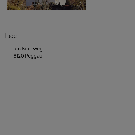
Lage:
am Kirchweg
8120 Peggau