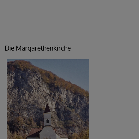
Die Margarethenkirche