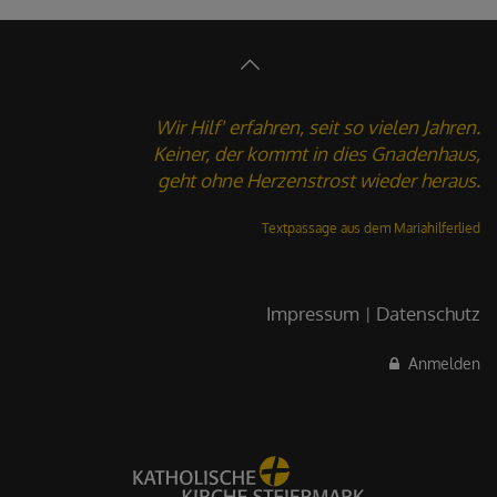
Wir Hilf' erfahren, seit so vielen Jahren.
Keiner, der kommt in dies Gnadenhaus,
geht ohne Herzenstrost wieder heraus.
Textpassage aus dem
Mariahilferlied
Impressum
Datenschutz
Anmelden