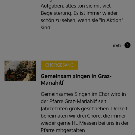
Aufgaben: alles tun sie mit viel
Begeisterung. Es ist immer wieder
schön zu sehen, wenn sie "in Aktion"
sind.
mehr
CHORGESANG
Gemeinsam singen in Graz-
Mariahilf
Gemeinsames Singen im Chor wird in
der Pfarre Graz-Mariahilf seit
Jahrzehnten groß geschrieben. Derzeit
beheimaten wir drei Chöre, die immer
wieder gerne Hl. Messen bei uns in der
Pfarre mitgestalten.