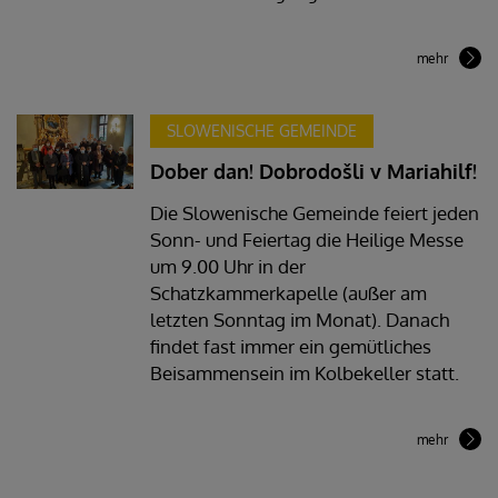
mehr
SLOWENISCHE GEMEINDE
Dober dan! Dobrodošli v Mariahilf!
Die Slowenische Gemeinde feiert jeden
Sonn- und Feiertag die Heilige Messe
um 9.00 Uhr in der
Schatzkammerkapelle (außer am
letzten Sonntag im Monat). Danach
findet fast immer ein gemütliches
Beisammensein im Kolbekeller statt.
mehr