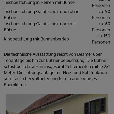
Tischbestuhlung in Reihen mit Bühne
Personen
Tischbestuhlung Galatische (rund) ohne
ca. 90
Bühne
Personen
Tischbestuhlung Galatische (rund) mit
ca. 60
Bühne
Personen
ca. 150
Kinobetuhlung mit Bühnenbetrieb
Personen
Die technische Ausstattung reicht von Beamer über
Tonanlage bis hin zur Bühnenbeleuchtung. Die Bühne
selbst besteht aus in insgesamt 15 Elementen mit je 2x1
Meter. Die Lüftungsanlage mit Heiz- und Kühlfunktion
sorgt auch bei Vollbelegung für ein angenehmes
Raumklima.