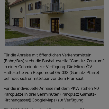
Für die Anreise mit öffentlichen Verkehrsmitteln
(Bahn/Bus) steht die Bushaltestelle "Gamlitz-Zentrum"
in einer Gehminute zur Verfügung. Die Micro-ÖV
Haltestelle von Regiomobil 06-038 (Gamlitz-Pfarre)
befindet sich unmittelbar vor dem Pfarrsaal.
Für die individuelle Anreise mit dem PKW stehen 90
Parkplätze in drei Gehminuten (Parkplatz Gamlitz-
Kirchengasse@GoogleMaps) zur Verfügung.