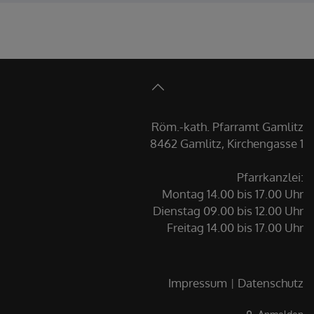
Röm.-kath. Pfarramt Gamlitz
8462 Gamlitz, Kirchengasse 1
Pfarrkanzlei:
Montag 14.00 bis 17.00 Uhr
Dienstag 09.00 bis 12.00 Uhr
Freitag 14.00 bis 17.00 Uhr
Impressum
Datenschutz