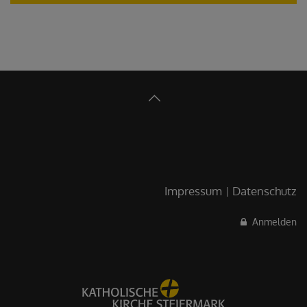
Impressum
Datenschutz
Anmelden