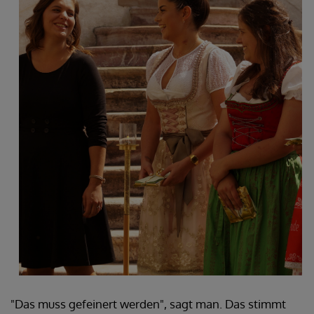
"Das muss gefeinert werden", sagt man. Das stimmt