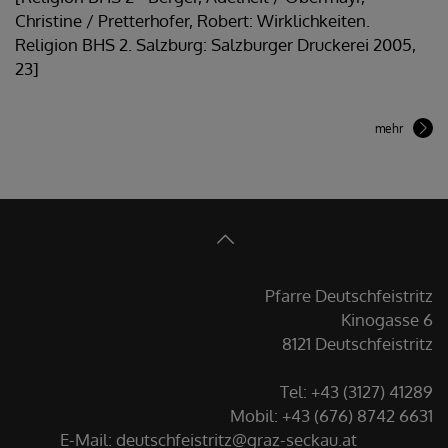
Christine / Pretterhofer, Robert: Wirklichkeiten.
Religion BHS 2. Salzburg: Salzburger Druckerei 2005,
23]
mehr
Pfarre Deutschfeistritz
Kinogasse 6
8121 Deutschfeistritz
Tel: +43 (3127) 41289
Mobil: +43 (676) 8742 6631
E-Mail:
deutschfeistritz@graz-seckau.at