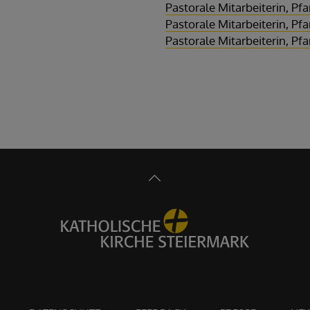
Pastorale Mitarbeiterin, Pfa
Pastorale Mitarbeiterin, Pfa
Pastorale Mitarbeiterin, Pfa