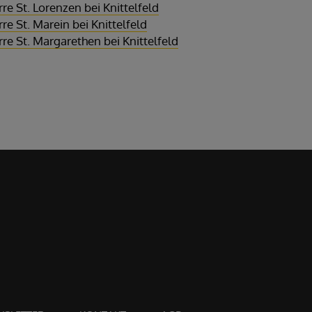
rre St. Lorenzen bei Knittelfeld
rre St. Marein bei Knittelfeld
rre St. Margarethen bei Knittelfeld