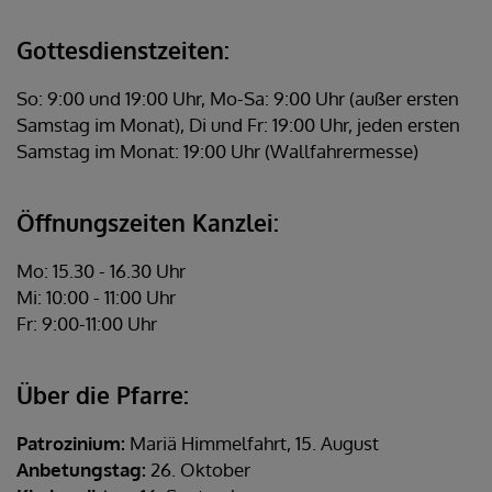
Gottesdienstzeiten:
So: 9:00 und 19:00 Uhr, Mo-Sa: 9:00 Uhr (außer ersten
Samstag im Monat), Di und Fr: 19:00 Uhr, jeden ersten
Samstag im Monat: 19:00 Uhr (Wallfahrermesse)
Öffnungszeiten Kanzlei:
Mo: 15.30 - 16.30 Uhr
Mi: 10:00 - 11:00 Uhr
Fr: 9:00-11:00 Uhr
Über die Pfarre:
Patrozinium:
Mariä Himmelfahrt, 15. August
Anbetungstag:
26. Oktober