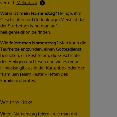
verteilt.
Mehr dazu
Wann ist mein Namenstag?
Heilige, ihre
Geschichten und Gedenktage (Meist ist das
der Sterbetag) kann man auf
heiligenlexikon.de
finden.
Wie feiert man Namenstag?
Man kann die
Taufkerze entzünden, einen Gottesdienst
besuchen, ein Fest feiern, die Geschichte
des Heiligen nachlesen und vieles mehr -
Hinweise gibt es in der
Kartenbox
oder den
"
Familien feiern Feste
"-Heften des
Familienreferates.
Weitere Links:
Video: Namenstag feiern
- wie man mit