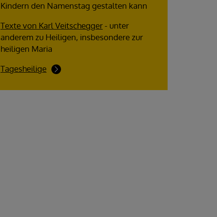
Kindern den Namenstag gestalten kann
Texte von Karl Veitschegger
- unter
anderem zu Heiligen, insbesondere zur
heiligen Maria
Tagesheilige