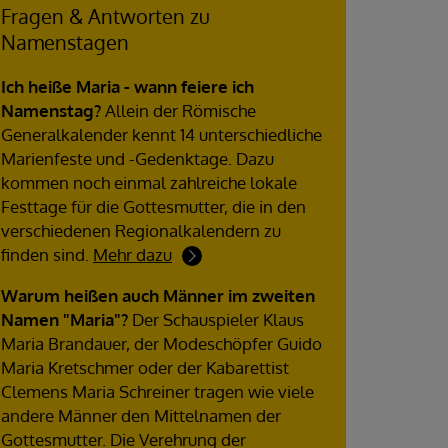
Fragen & Antworten zu
Namenstagen
Ich heiße Maria - wann feiere ich
Namenstag?
Allein der Römische
Generalkalender kennt 14 unterschiedliche
Marienfeste und -Gedenktage. Dazu
kommen noch einmal zahlreiche lokale
Festtage für die Gottesmutter, die in den
verschiedenen Regionalkalendern zu
finden sind.
Mehr dazu
Warum heißen auch Männer im zweiten
Namen "Maria"?
Der Schauspieler Klaus
Maria Brandauer, der Modeschöpfer Guido
Maria Kretschmer oder der Kabarettist
Clemens Maria Schreiner tragen wie viele
andere Männer den Mittelnamen der
Gottesmutter. Die Verehrung der