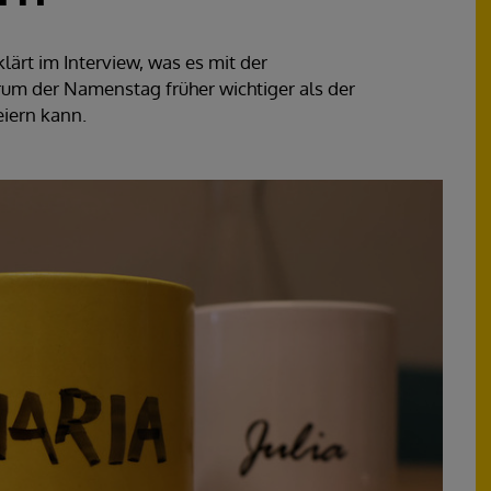
lärt im Interview, was es mit der
um der Namenstag früher wichtiger als der
iern kann.