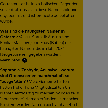
Gottesmutter ist in katholischen Gegenden
so zentral, dass sich diese Namensbildung
ergeben hat und ist bis heute beibehalten
wurde.
Was sind die häufigsten Namen in
Österreich?
Laut Statistik Austria sind
Emilia (Mädchen) und Elias (Buben) die
häufigsten Namen, die im Jahr 2024
Neugeborenen gegeben wurden.
Mehr Infos
Sophronia, Zephyrin, Aquaviva - warum
sind Ordensnamen manchmal oft so
"ausgefallen"?
Viele Gemeinschaften
hatten früher hohe Mitgliedszahlen Um
Namen einzigartig zu machen, wurden teils
"sprechende" Namen erfunden. In manchen
Klöstern wurden Namen auch alphabetisch