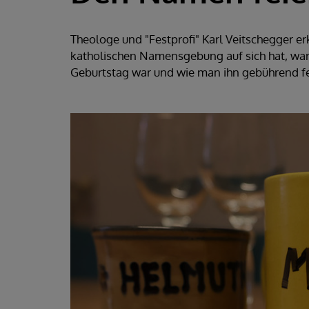
Theologe und "Festprofi" Karl Veitschegger erk
katholischen Namensgebung auf sich hat, war
Geburtstag war und wie man ihn gebührend fe