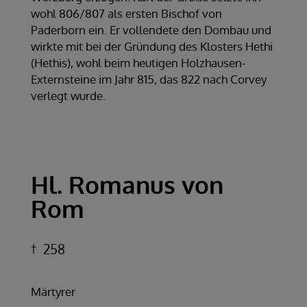
wohl 806/807 als ersten Bischof von
Paderborn ein. Er vollendete den Dombau und
wirkte mit bei der Gründung des Klosters Hethi
(Hethis), wohl beim heutigen Holzhausen-
Externsteine im Jahr 815, das 822 nach Corvey
verlegt wurde.
Hl. Romanus von
Rom
258
Märtyrer