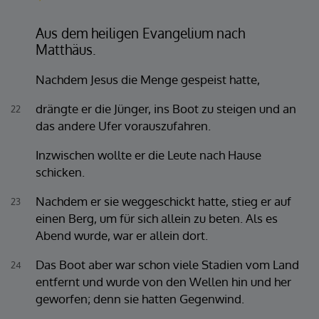
Aus dem heiligen Evangelium nach
Matthäus.
Nachdem Jesus die Menge gespeist hatte,
drängte er die Jünger, ins Boot zu steigen und an
22
das andere Ufer vorauszufahren.
Inzwischen wollte er die Leute nach Hause
schicken.
Nachdem er sie weggeschickt hatte, stieg er auf
23
einen Berg, um für sich allein zu beten. Als es
Abend wurde, war er allein dort.
Das Boot aber war schon viele Stadien vom Land
24
entfernt und wurde von den Wellen hin und her
geworfen; denn sie hatten Gegenwind.