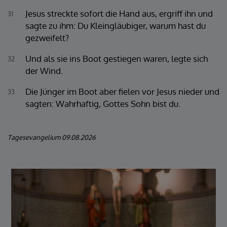
Jesus streckte sofort die Hand aus, ergriff ihn und
31
sagte zu ihm: Du Kleingläubiger, warum hast du
gezweifelt?
Und als sie ins Boot gestiegen waren, legte sich
32
der Wind.
Die Jünger im Boot aber fielen vor Jesus nieder und
33
sagten: Wahrhaftig, Gottes Sohn bist du.
Tagesevangelium 09.08.2026