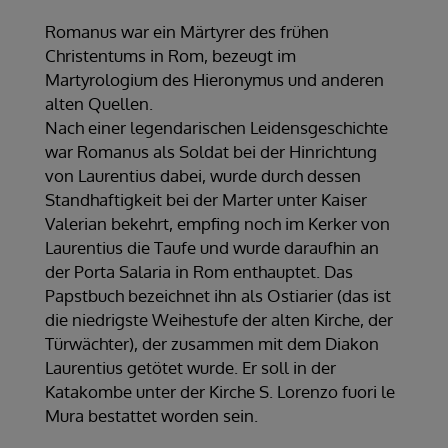
Romanus war ein Märtyrer des frühen
Christentums in Rom, bezeugt im
Martyrologium des Hieronymus und anderen
alten Quellen.
Nach einer legendarischen Leidensgeschichte
war Romanus als Soldat bei der Hinrichtung
von Laurentius dabei, wurde durch dessen
Standhaftigkeit bei der Marter unter Kaiser
Valerian bekehrt, empfing noch im Kerker von
Laurentius die Taufe und wurde daraufhin an
der Porta Salaria in Rom enthauptet. Das
Papstbuch bezeichnet ihn als Ostiarier (das ist
die niedrigste Weihestufe der alten Kirche, der
Türwächter), der zusammen mit dem Diakon
Laurentius getötet wurde. Er soll in der
Katakombe unter der Kirche S. Lorenzo fuori le
Mura bestattet worden sein.