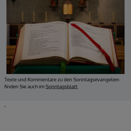
Texte und Kommentare zu den Sonntagsevangelien
finden Sie auch im
Sonntagsblatt
.
.