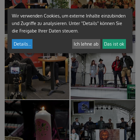
Wir verwenden Cookies, um externe Inhalte einzubinden
und Zugriffe zu analysieren. Unter "Details" können Sie
die Freigabe Ihrer Daten steuern.
Details
...
Ich lehne ab
Das ist ok