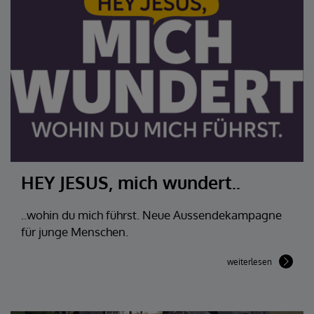
HEY JESUS, mich wundert..
..wohin du mich führst. Neue Aussendekampagne
für junge Menschen.
weiterlesen