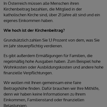
In Österreich müssen alle Menschen ihren
Kirchenbeitrag bezahlen, die Mitglied in der
katholischen Kirche sind, über 21 Jahre alt sind und ein
eigenes Einkommen haben.
Wie hoch ist der Kirchenbeitrag?
Grundsätzlich zahlen Sie 1,1 Prozent von dem, was Sie
im Jahr steuerpflichtig verdienen.
Es gibt außerdem Ermäßigungen für Familien, die
regelmäßig hohe Ausgaben haben. Zum Beispiel hohe
Wohnkosten oder Ausbildungskosten und andere hohe
finanzielle Verpflichtungen.
Wir wollen mit Ihnen gemeinsam eine faire
Beitragshöhe finden. Dafür brauchen wir Ihre Mithilfe,
denn wir haben keine Informationen zu Ihrem
Einkommen, Familienstand oder finanziellen
Belastungen.