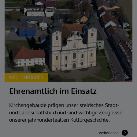
KIRCHENFÜHRER
Ehrenamtlich im Einsatz
Kirchengebäude prägen unser steirisches Stadt-
und Landschaftsbild und sind wichtige Zeugnisse
unserer jahrhundertealten Kulturgeschichte.
weiterlesen