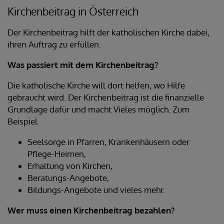
Kirchenbeitrag in Österreich
Der Kirchenbeitrag hilft der katholischen Kirche dabei,
ihren Auftrag zu erfüllen.
Was passiert mit dem Kirchenbeitrag?
Die katholische Kirche will dort helfen, wo Hilfe
gebraucht wird. Der Kirchenbeitrag ist die finanzielle
Grundlage dafür und macht Vieles möglich. Zum
Beispiel
Seelsorge in Pfarren, Krankenhäusern oder
Pflege-Heimen,
Erhaltung von Kirchen,
Beratungs-Angebote,
Bildungs-Angebote und vieles mehr.
Wer muss einen Kirchenbeitrag bezahlen?