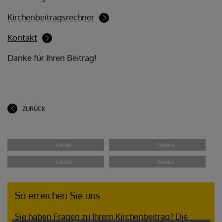
Kirchenbeitragsrechner
Kontakt
Danke für Ihren Beitrag!
ZURÜCK
So erreichen Sie uns
Sie haben Fragen zu Ihrem Kirchenbeitrag? Die