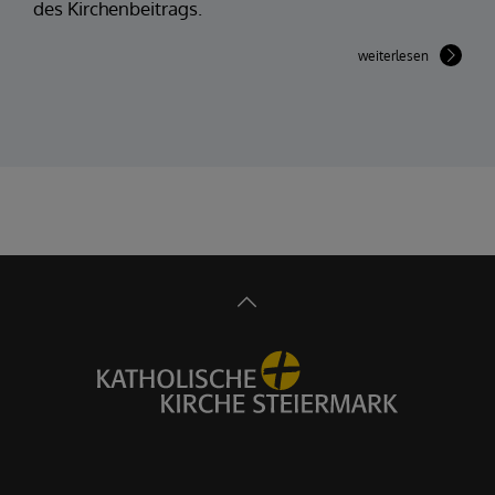
des Kirchenbeitrags.
weiterlesen