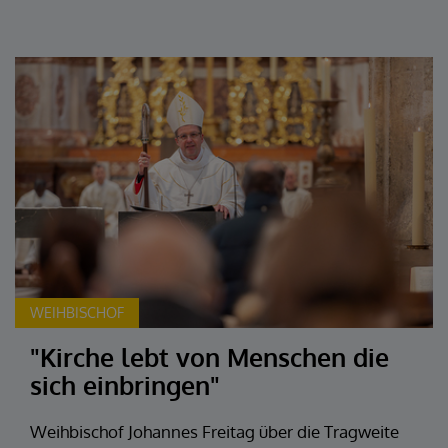
WEIHBISCHOF
"Kirche lebt von Menschen die
sich einbringen"
Weihbischof Johannes Freitag über die Tragweite