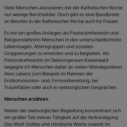
Viele Menschen assoziieren mit der Katholischen Kirche
nur wenige Berufsbilder. Doch gibt es eine Bandbreite
an Berufen in der Katholischen Kirche auch für Frauen.
Es mir ein großes Anliegen als Pastoralreferentin und
Religionslehrerin Menschen in den unterschiedlichsten
Lebenslagen, Altersgruppen und sozialen
Gruppierungen zu erreichen und zu begleiten. Als
Pastoralreferentin im Seelsorgeraum Kaiserwald
begegne ich Menschen daher an vielen Wendepunkten
ihres Lebens zum Beispiel im Rahmen der
Erstkommunion- und, Firmvorbereitung, bei
Trauerfällen oder auch in seelsorglichen Gesprächen.
Menschen erzählen
Neben der seelsorglichen Begleitung konzentriert sich
ein großer Teil meiner Tätigkeit auf die Verkündigung.
Das Wort Gottes und christliche Werte sowohl im