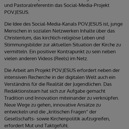
und Pastoralreferentin das Social-Media-Projekt
POV.JESUS.
Die Idee des Social-Media-Kanals POV.JESUS ist, junge
Menschen in sozialen Netzwerken Inhalte über das
Christentum, das kirchlich-religiöse Leben und
Stimmungsbilder zur aktuellen Situation der Kirche zu
vermitteln. Ein positiver Kontrapunkt zu sein neben
vielen anderen Videos (Reels) im Netz.
Die Arbeit am Projekt POV.JESUS erfordert neben der
intensiven Recherche in der digitalen Welt auch ein
Verständnis für die Realität der Jugendlichen. Das
Redaktionsteam hat sich zur Aufgabe gemacht
Tradition und Innovation miteinander zu verknüpfen.
Neue Wege zu gehen, innovative Ansätze zu
entwickeln und die „kritischen Fragen“ der
Gesellschafts- sowie Kirchenpolitik aufzugreifen,
erfordert Mut und Taktgefühl.