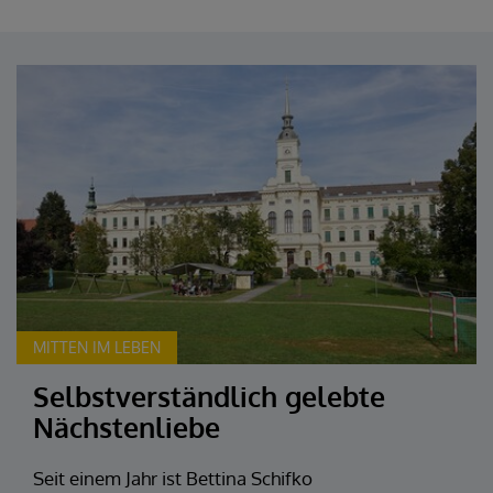
MITTEN IM LEBEN
Selbstverständlich gelebte
Nächstenliebe
Seit einem Jahr ist Bettina Schifko