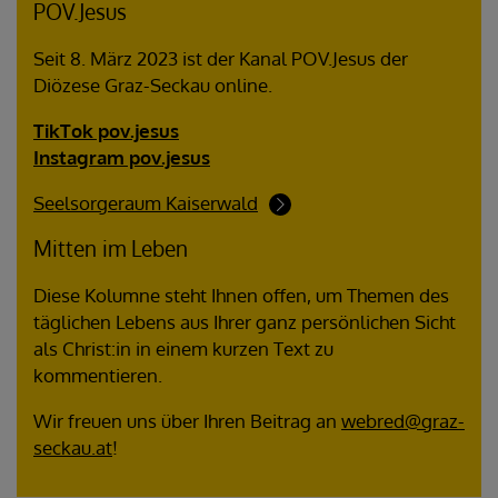
POV.Jesus
Seit 8. März 2023 ist der Kanal POV.Jesus der
Diözese Graz-Seckau online.
TikTok pov.jesus
Instagram pov.jesus
Seelsorgeraum Kaiserwald
Mitten im Leben
Diese Kolumne steht Ihnen offen, um Themen des
täglichen Lebens aus Ihrer ganz persönlichen Sicht
als Christ:in in einem kurzen Text zu
kommentieren.
Wir freuen uns über Ihren Beitrag an
webred@graz-
seckau.at
!