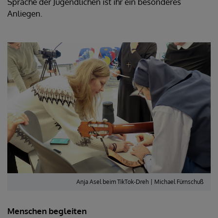
Sprache der Jugendlichen ist ihr ein besonderes
Anliegen.
Anja Asel beim TikTok-Dreh | Michael Fürnschuß
Menschen begleiten