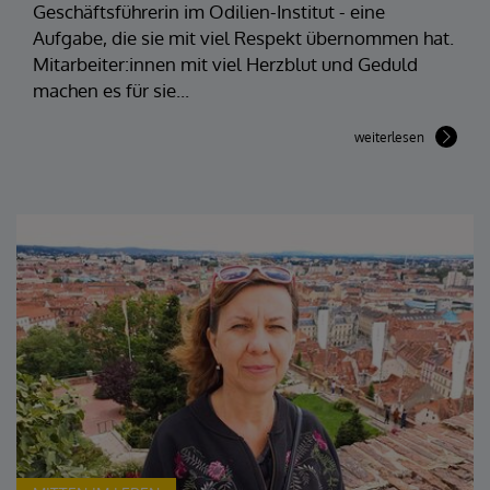
Geschäftsführerin im Odilien-Institut - eine
Aufgabe, die sie mit viel Respekt übernommen hat.
Mitarbeiter:innen mit viel Herzblut und Geduld
machen es für sie...
weiterlesen