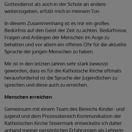
Gottesdienst als auch in der Schule an andere
weiterzugeben, erfüllt mich in meinem Tun.
In diesem Zusammenhang ist es mir ein großes
Bedürfnis auf den Geist der Zeit zu achten. Bedürfnisse,
Fragen und Anliegen der Menschen im Auge zu
behalten und vor allem ein offenes Ohr für die aktuelle
Sprache der jungen Menschen zu haben.
Mir ist in den letzten Jahren sehr stark bewusst
geworden, dass es für die Katholische Kirche oftmals
herausfordernd ist die Sprache der Jugendlichen zu
sprechen und diese auch zu erreichen.
Menschen erreichen
Gemeinsam mit einem Team des Bereichs Kinder- und
Jugend und dem Prozessbereich Kommunikation der
Katholischen Kirche Steiermark entwickelte ich daher
anhand meiner persönlichen Erfahrungen als Lehrerin