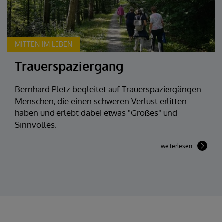
MITTEN IM LEBEN
Trauerspaziergang
Bernhard Pletz begleitet auf Trauerspaziergängen
Menschen, die einen schweren Verlust erlitten
haben und erlebt dabei etwas "Großes" und
Sinnvolles.
weiterlesen