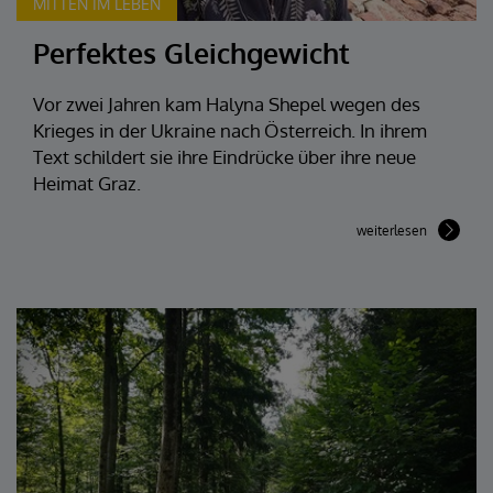
MITTEN IM LEBEN
Perfektes Gleichgewicht
Vor zwei Jahren kam Halyna Shepel wegen des
Krieges in der Ukraine nach Österreich. In ihrem
Text schildert sie ihre Eindrücke über ihre neue
Heimat Graz.
weiterlesen