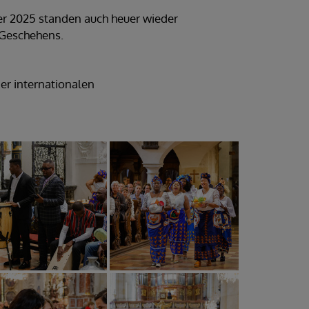
ber 2025 standen auch heuer wieder
 Geschehens.
er internationalen