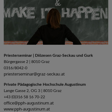
Priesterseminar | Diözesen Graz-Seckau und Gurk
Bürgergasse 2 | 8010 Graz
0316/8042-0
priesterseminar@graz-seckau.at
Private Pädagogische Hochschule Augustinum
Lange Gasse 2, OG 3 | 8010 Graz
+43 (0)316 58 16 70-22
office@pph-augustinum.at
www.pph-augustinum.at