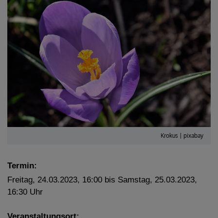
Krokus | pixabay
Termin:
Freitag, 24.03.2023, 16:00 bis Samstag, 25.03.2023,
16:30 Uhr
Veranstaltungsort: