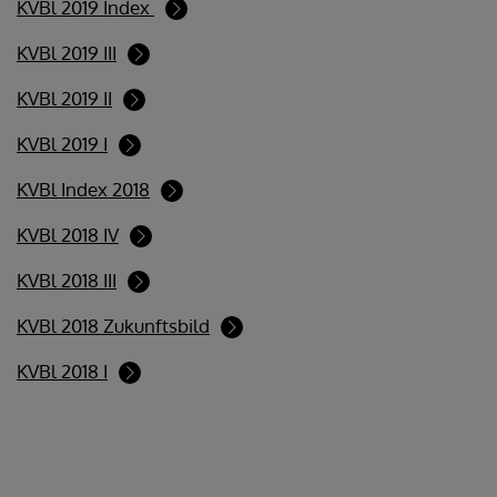
KVBl 2019 Index
KVBl 2019 III
KVBl 2019 II
KVBl 2019 I
KVBl Index 2018
KVBl 2018 IV
KVBl 2018 III
KVBl 2018 Zukunftsbild
KVBl 2018 I