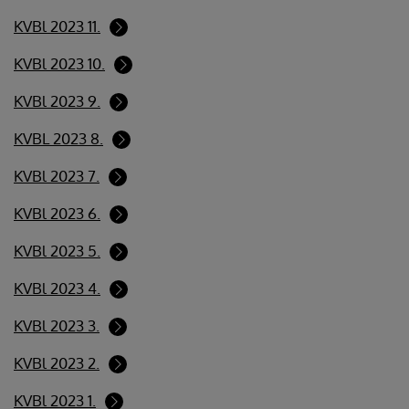
KVBl 2023 11.
KVBl 2023 10.
KVBl 2023 9.
KVBL 2023 8.
KVBl 2023 7.
KVBl 2023 6.
KVBl 2023 5.
KVBl 2023 4.
KVBl 2023 3.
KVBl 2023 2.
KVBl 2023 1.