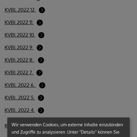
KVBL 2022 12.
KVBl 2022 11.
KVBl 2022 10.
KVBl 2022 9.
KVBl 2022 8.
KVBl 2022 7.
KVBl. 2022 6.
KVBl. 2022 5.
KVBl. 2022 4.
Wir verwenden Cookies, um externe Inhalte einzubinden
KVBl. 2022 3.
und Zugriffe zu analysieren. Unter "Details" können Sie