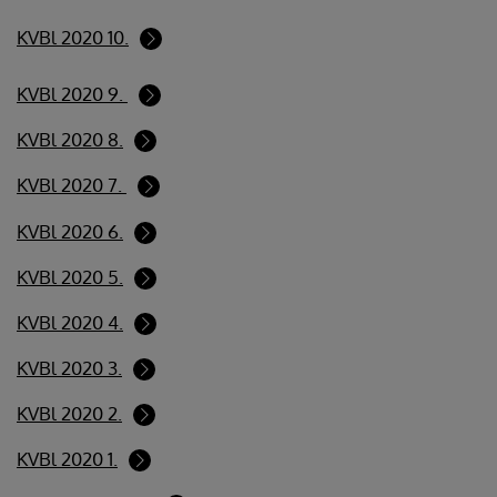
KVBl 2020 10.
KVBl 2020 9.
KVBl 2020 8.
KVBl 2020 7.
KVBl 2020 6.
KVBl 2020 5.
KVBl 2020 4.
KVBl 2020 3.
KVBl 2020 2.
KVBl 2020 1.