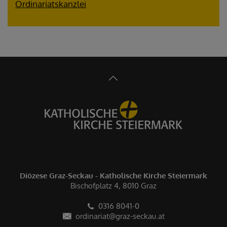
Ordinariatskanzlei
Diözese Graz-Seckau - Katholische Kirche Steiermark
Bischofplatz 4, 8010 Graz
0316 8041-0
ordinariat@graz-seckau.at