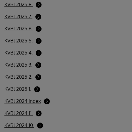
KVBl 2025 8.
KVBl 2025 7.
KVBl 2025 6.
KVBl 2025 5.
KVBl 2025 4.
KVBl 2025 3.
KVBl 2025 2.
KVBl 2025 1.
KVBl 2024 Index
KVBl 2024 11.
KVBl 2024 10.