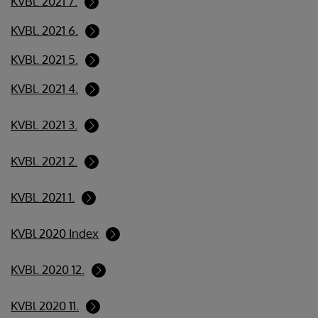
KVBl. 2021 7.
KVBl. 2021 6.
KVBl. 2021 5.
KVBl. 2021 4.
KVBl. 2021 3.
KVBl. 2021 2.
KVBl. 2021 1.
KVBl 2020 Index
KVBl. 2020 12.
KVBl 2020 11.