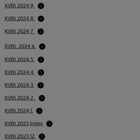
KVBl 2024 9.
KVBl 2024 8.
KVBl 2024 7.
KVBl. 2024 6.
KVBl 2024 5.
KVBl 2024 4.
KVBl 2024 3.
KVBl 2024 2.
KVBl 2024 1.
KVBl 2023 Index
KVBl 2023 12.