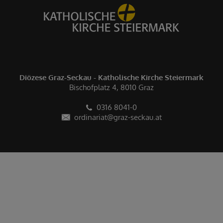
Diözese Graz-Seckau - Katholische Kirche Steiermark
Bischofplatz 4, 8010 Graz
0316 8041-0
ordinariat@graz-seckau.at