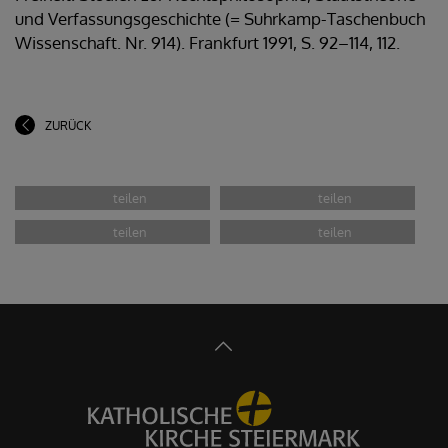
und Verfassungsgeschichte (= Suhrkamp-Taschenbuch
Wissenschaft. Nr. 914). Frankfurt 1991, S. 92–114, 112.
ZURÜCK