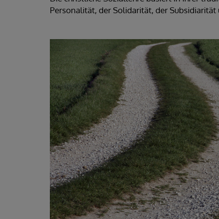
Personalität, der Solidarität, der Subsidiari