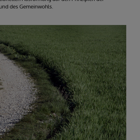
tät und des Gemeinwohls.