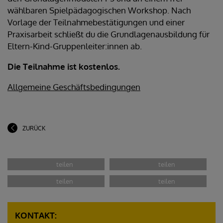
wählbaren Spielpädagogischen Workshop. Nach
Vorlage der Teilnahmebestätigungen und einer
Praxisarbeit schließt du die Grundlagenausbildung für
Eltern-Kind-Gruppenleiter:innen ab.
Die Teilnahme ist kostenlos.
Allgemeine Geschäftsbedingungen
ZURÜCK
KONTAKT: