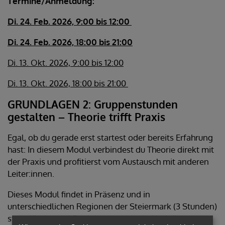
Termine/Anmeldung:
Di. 24. Feb. 2026, 9:00 bis 12:00
Di. 24. Feb. 2026, 18:00 bis 21:00
Di. 13. Okt. 2026, 9:00 bis 12:00
Di. 13. Okt. 2026, 18:00 bis 21:00
GRUNDLAGEN 2: Gruppenstunden
gestalten – Theorie trifft Praxis
Egal, ob du gerade erst startest oder bereits Erfahrung
hast: In diesem Modul verbindest du Theorie direkt mit
der Praxis und profitierst vom Austausch mit anderen
Leiter:innen.
Dieses Modul findet in Präsenz und in
unterschiedlichen Regionen der Steiermark (3 Stunden)
statt. Kinder und Begleitpersonen sind bei diesem