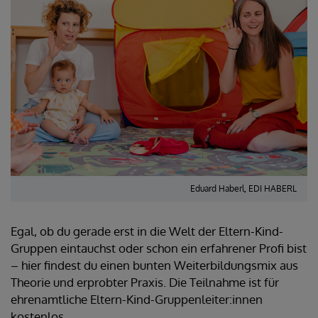
Eduard Haberl, EDI HABERL
Egal, ob du gerade erst in die Welt der Eltern-Kind-
Gruppen eintauchst oder schon ein erfahrener Profi bist
– hier findest du einen bunten Weiterbildungsmix aus
Theorie und erprobter Praxis. Die Teilnahme ist für
ehrenamtliche Eltern-Kind-Gruppenleiter:innen
kostenlos.