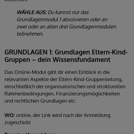
WÄHLE AUS:
Du kannst nur das
Grundlagenmodul 1 absolvieren oder an
zwei oder an allen drei Grundlagenmodulen
teilnehmen.
GRUNDLAGEN 1: Grundlagen Eltern-Kind-
Gruppen – dein Wissensfundament
Das Online-Modul gibt dir einen Einblick in die
relevanten Aspekte der Eltern-Kind-Gruppenleitung,
einschließlich der organisatorischen und strukturellen
Rahmenbedingungen, Finanzierungsmöglichkeiten
und rechtlichen Grundlagen etc.
WO:
online, der Link wird nach der Anmeldung
zugeschickt