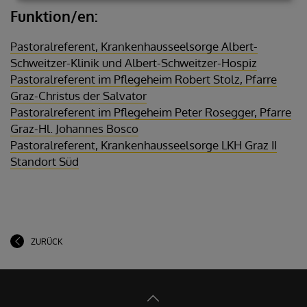
Funktion/en:
Pastoralreferent, Krankenhausseelsorge Albert-
Schweitzer-Klinik und Albert-Schweitzer-Hospiz
Pastoralreferent im Pflegeheim Robert Stolz, Pfarre
Graz-Christus der Salvator
Pastoralreferent im Pflegeheim Peter Rosegger, Pfarre
Graz-Hl. Johannes Bosco
Pastoralreferent, Krankenhausseelsorge LKH Graz II
Standort Süd
ZURÜCK