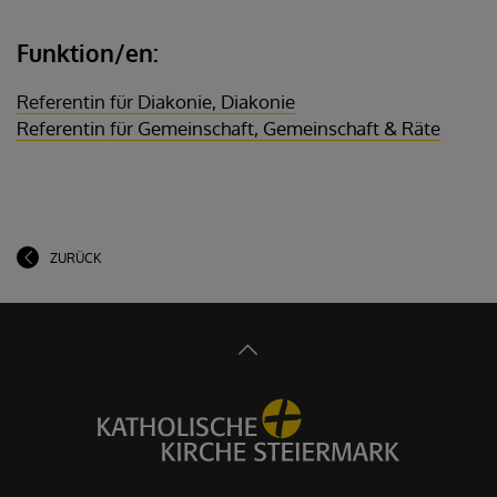
Funktion/en:
Referentin für Diakonie, Diakonie
Referentin für Gemeinschaft, Gemeinschaft & Räte
ZURÜCK