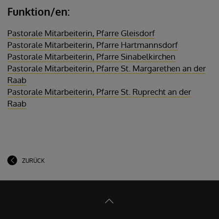
Funktion/en:
Pastorale Mitarbeiterin, Pfarre Gleisdorf
Pastorale Mitarbeiterin, Pfarre Hartmannsdorf
Pastorale Mitarbeiterin, Pfarre Sinabelkirchen
Pastorale Mitarbeiterin, Pfarre St. Margarethen an der
Raab
Pastorale Mitarbeiterin, Pfarre St. Ruprecht an der
Raab
ZURÜCK